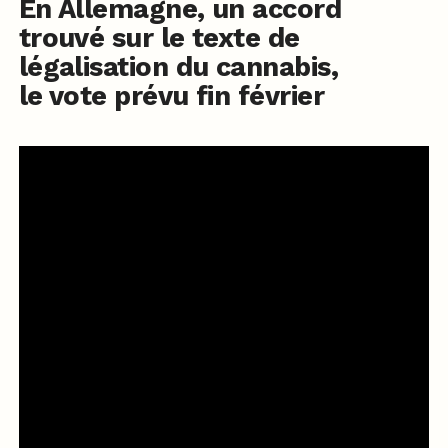
En Allemagne, un accord
trouvé sur le texte de
légalisation du cannabis,
le vote prévu fin février