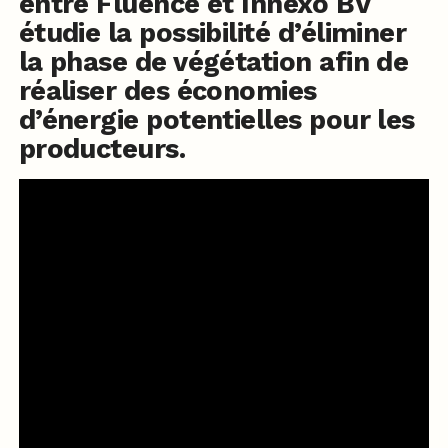
entre Fluence et Innexo BV
étudie la possibilité d’éliminer
la phase de végétation afin de
réaliser des économies
d’énergie potentielles pour les
producteurs.