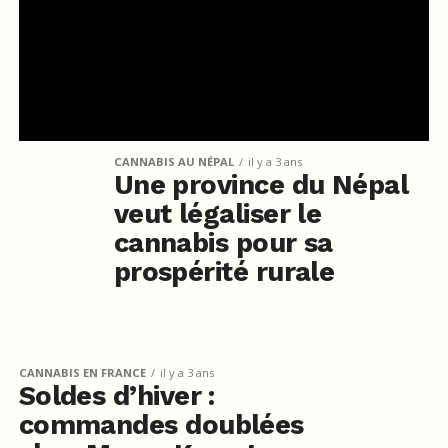
CANNABIS AU NÉPAL
il y a 3 ans
Une province du Népal
veut légaliser le
cannabis pour sa
prospérité rurale
CANNABIS EN FRANCE
il y a 3 ans
Soldes d’hiver :
commandes doublées