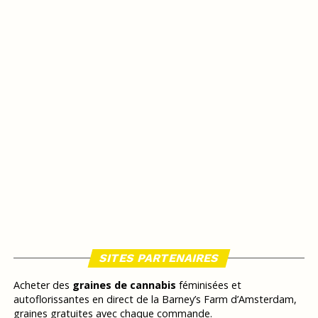
SITES PARTENAIRES
Acheter des
graines de cannabis
féminisées et
autoflorissantes en direct de la Barney’s Farm d’Amsterdam,
graines gratuites avec chaque commande.