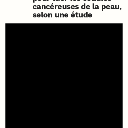
cancéreuses de la peau,
selon une étude