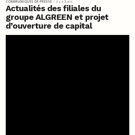
COMMUNIQUÉS DE PRESSE
il y a 3 ans
Actualités des filiales du
groupe ALGREEN et projet
d’ouverture de capital