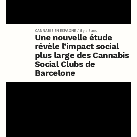
CANNABIS EN ESPAGNE
il y a 3 ans
Une nouvelle étude
révèle l’impact social
plus large des Cannabis
Social Clubs de
Barcelone