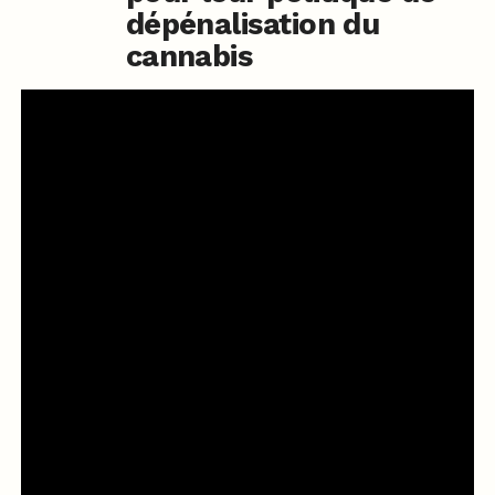
dépénalisation du
cannabis