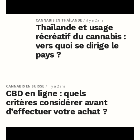
CANNABIS EN THAÏLANDE
il y a 2 ans
Thaïlande et usage
récréatif du cannabis :
vers quoi se dirige le
pays ?
CANNABIS EN SUISSE
il y a 2 ans
CBD en ligne : quels
critères considérer avant
d’effectuer votre achat ?