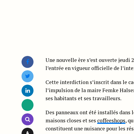
Une nouvelle ère s’est ouverte jeudi
l’entrée en vigueur officielle de l’in
Cette interdiction s’inscrit dans le ca
l’impulsion de la maire Femke Halsem
ses habitants et ses travailleurs.
Des panneaux ont été installés dans l
maisons closes et ses
coffeeshops
, q
constituent une nuisance pour les rés