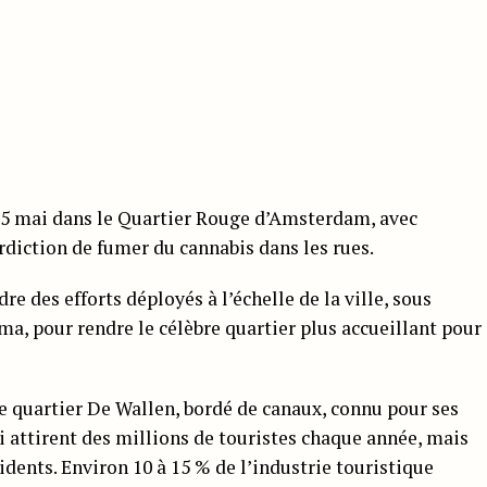
 25 mai dans le Quartier Rouge d’Amsterdam, avec
terdiction de fumer du cannabis dans les rues.
dre des efforts déployés à l’échelle de la ville, sous
a, pour rendre le célèbre quartier plus accueillant pour
e quartier De Wallen, bordé de canaux, connu pour ses
ui attirent des millions de touristes chaque année, mais
idents. Environ 10 à 15 % de l’industrie touristique