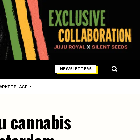
NEWSLETTERS
ARKETPLACE
du cannabis