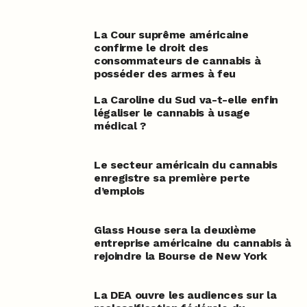
La Cour suprême américaine
confirme le droit des
consommateurs de cannabis à
posséder des armes à feu
La Caroline du Sud va-t-elle enfin
légaliser le cannabis à usage
médical ?
Le secteur américain du cannabis
enregistre sa première perte
d’emplois
Glass House sera la deuxième
entreprise américaine du cannabis à
rejoindre la Bourse de New York
La DEA ouvre les audiences sur la