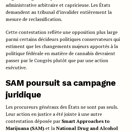
administrative arbitraire et capricieuse. Les États
demandent au tribunal d’invalider entièrement la
mesure de reclassification.
Cette contestation reflète une opposition plus large
parmi certains décideurs politiques conservateurs qui
estiment que les changements majeurs apportés à la
politique fédérale en matière de cannabis devraient
passer par le Congrès plutôt que par une action
exécutive.
SAM poursuit sa campagne
juridique
Les procureurs généraux des États ne sont pas seuls.
Leur action en justice a été jointe à une autre
contestation déposée par
Smart Approaches to
Marijuana (SAM)
et la
National Drug and Alcohol