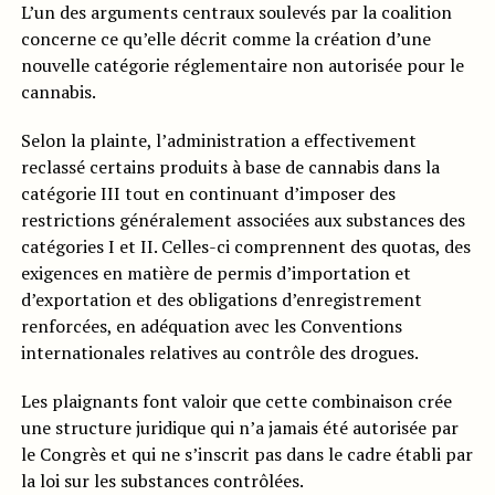
L’un des arguments centraux soulevés par la coalition
concerne ce qu’elle décrit comme la création d’une
nouvelle catégorie réglementaire non autorisée pour le
cannabis.
Selon la plainte, l’administration a effectivement
reclassé certains produits à base de cannabis dans la
catégorie III tout en continuant d’imposer des
restrictions généralement associées aux substances des
catégories I et II. Celles-ci comprennent des quotas, des
exigences en matière de permis d’importation et
d’exportation et des obligations d’enregistrement
renforcées, en adéquation avec les Conventions
internationales relatives au contrôle des drogues.
Les plaignants font valoir que cette combinaison crée
une structure juridique qui n’a jamais été autorisée par
le Congrès et qui ne s’inscrit pas dans le cadre établi par
la loi sur les substances contrôlées.