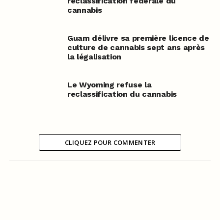
reclassification fédérale du
cannabis
Guam délivre sa première licence de
culture de cannabis sept ans après
la légalisation
Le Wyoming refuse la
reclassification du cannabis
CLIQUEZ POUR COMMENTER