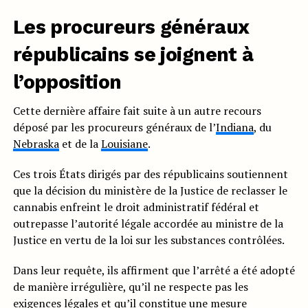
Les procureurs généraux
républicains se joignent à
l’opposition
Cette dernière affaire fait suite à un autre recours
déposé par les procureurs généraux de l’
Indiana
, du
Nebraska
et de la
Louisiane
.
Ces trois États dirigés par des républicains soutiennent
que la décision du ministère de la Justice de reclasser le
cannabis enfreint le droit administratif fédéral et
outrepasse l’autorité légale accordée au ministre de la
Justice en vertu de la loi sur les substances contrôlées.
Dans leur requête, ils affirment que l’arrêté a été adopté
de manière irrégulière, qu’il ne respecte pas les
exigences légales et qu’il constitue une mesure