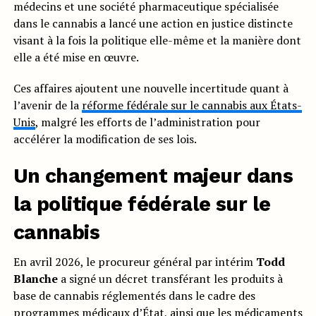
médecins et une société pharmaceutique spécialisée
dans le cannabis a lancé une action en justice distincte
visant à la fois la politique elle-même et la manière dont
elle a été mise en œuvre.
Ces affaires ajoutent une nouvelle incertitude quant à
l’avenir de la
réforme fédérale sur le cannabis aux États-
Unis
, malgré les efforts de l’administration pour
accélérer la modification de ses lois.
Un changement majeur dans
la politique fédérale sur le
cannabis
En avril 2026, le procureur général par intérim
Todd
Blanche
a signé un décret transférant les produits à
base de cannabis réglementés dans le cadre des
programmes médicaux d’État, ainsi que les médicaments