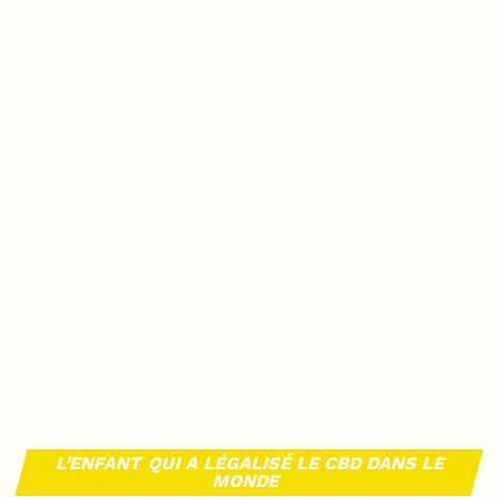
L’ENFANT QUI A LÉGALISÉ LE CBD DANS LE
MONDE