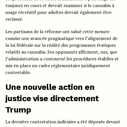
toujours en cours et devrait examiner si le cannabis à
usage récréatif pour adultes devrait également être
reclassé.
Les partisans de la réforme ont salué cette mesure
comme une avancée pragmatique vers l’alignement de
la loi fédérale sur la réalité des programmes étatiques
relatifs au cannabis. Ses opposants affirment, eux, que
l’administration a contourné les procédures établies et
mis en place un cadre réglementaire juridiquement
contestable.
Une nouvelle action en
justice vise directement
Trump
La dernière contestation judiciaire a été déposée devant