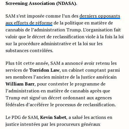
Screening Association (NDASA)
.
SAM s’est imposée comme l’un des
derniers opposants
aux efforts de réforme
de la politique en matière de
cannabis de l’administration Trump. L’organisation fait
valoir que le décret de reclassification viole à la fois la loi
sur la procédure administrative et la loi sur les
substances contrôlées.
Plus tôt cette année, SAM a annoncé avoir retenu les
services de
Torridon Law
, un cabinet comptant parmi
ses membres l’ancien ministre de la Justice américain
William Barr
, pour contester le programme de
l’administration en matière de cannabis après que
Trump eut signé un décret ordonnant aux agences
fédérales d’accélérer le processus de reclassification.
Le PDG de SAM,
Kevin Sabet
, a salué les actions en
justice intentées par les procureurs généraux