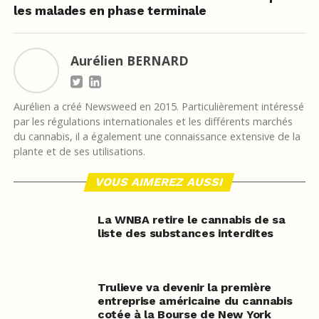
les malades en phase terminale
Aurélien BERNARD
Aurélien a créé Newsweed en 2015. Particulièrement intéressé
par les régulations internationales et les différents marchés
du cannabis, il a également une connaissance extensive de la
plante et de ses utilisations.
VOUS AIMEREZ AUSSI
La WNBA retire le cannabis de sa
liste des substances interdites
Trulieve va devenir la première
entreprise américaine du cannabis
cotée à la Bourse de New York