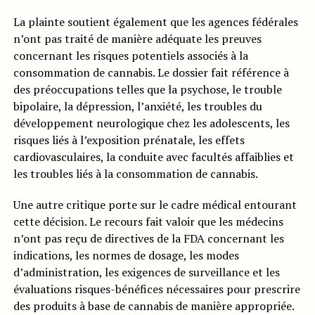
La plainte soutient également que les agences fédérales
n’ont pas traité de manière adéquate les preuves
concernant les risques potentiels associés à la
consommation de cannabis. Le dossier fait référence à
des préoccupations telles que la psychose, le trouble
bipolaire, la dépression, l’anxiété, les troubles du
développement neurologique chez les adolescents, les
risques liés à l’exposition prénatale, les effets
cardiovasculaires, la conduite avec facultés affaiblies et
les troubles liés à la consommation de cannabis.
Une autre critique porte sur le cadre médical entourant
cette décision. Le recours fait valoir que les médecins
n’ont pas reçu de directives de la FDA concernant les
indications, les normes de dosage, les modes
d’administration, les exigences de surveillance et les
évaluations risques-bénéfices nécessaires pour prescrire
des produits à base de cannabis de manière appropriée.