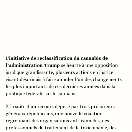
L’
initiative de reclassification du cannabis de
l’administration Trump
se heurte à une opposition
juridique grandissante, plusieurs actions en justice
visant désormais à faire annuler l’un des changements
les plus importants de ces dernières années dans la
politique fédérale sur le cannabis.
À la suite d’un recours déposé par trois procureurs
généraux républicains, une nouvelle coalition
regroupant des organisations anti-cannabis, des
professionnels du traitement de la toxicomanie, des