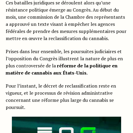
Ces batailles juridiques se déroulent alors qu’une
résistance politique émerge au Congrès. Au début du
mois, une commission de la Chambre des représentants
a approuvé un texte visant à empêcher les agences
fédérales de prendre des mesures supplémentaires pour
mettre en œuvre la reclassification du cannabis.
Prises dans leur ensemble, les poursuites judiciaires et
l’opposition du Congrès illustrent la nature de plus en
plus controversée de la
réforme de la politique en
matière de cannabis aux États-Unis.
Pour l’instant, le décret de reclassification reste en
vigueur, et le processus de révision administrative
concernant une réforme plus large du cannabis se
poursuit.