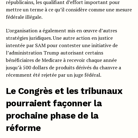
républicains, les qualifiant d’effort important pour
mettre un terme à ce qu’il considère comme une mesure
fédérale illégale.
L’organisation a également mis en œuvre d’autres
stratégies juridiques. Une autre action en justice
intentée par SAM pour contester une initiative de
l’administration Trump autorisant certains
bénéficiaires de Medicare à recevoir chaque année
jusqu’à 500 dollars de produits dérivés du chanvre a
récemment été rejetée par un juge fédéral.
Le Congrès et les tribunaux
pourraient façonner la
prochaine phase de la
réforme