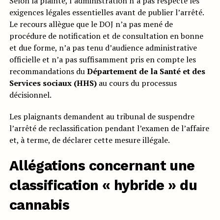
Selon la plainte, l’administration n’a pas respecté les
exigences légales essentielles avant de publier l’arrêté.
Le recours allègue que le DOJ n’a pas mené de
procédure de notification et de consultation en bonne
et due forme, n’a pas tenu d’audience administrative
officielle et n’a pas suffisamment pris en compte les
recommandations du
Département de la Santé et des
Services sociaux (HHS)
au cours du processus
décisionnel.
Les plaignants demandent au tribunal de suspendre
l’arrêté de reclassification pendant l’examen de l’affaire
et, à terme, de déclarer cette mesure illégale.
Allégations concernant une
classification « hybride » du
cannabis