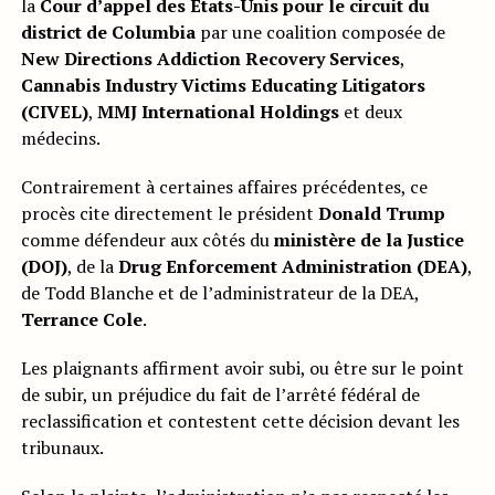
la
Cour d’appel des États-Unis pour le circuit du
district de Columbia
par une coalition composée de
New Directions Addiction Recovery Services
,
Cannabis Industry Victims Educating Litigators
(CIVEL)
,
MMJ International Holdings
et deux
médecins.
Contrairement à certaines affaires précédentes, ce
procès cite directement le président
Donald Trump
comme défendeur aux côtés du
ministère de la Justice
(DOJ)
, de la
Drug Enforcement Administration (DEA)
,
de Todd Blanche et de l’administrateur de la DEA,
Terrance Cole
.
Les plaignants affirment avoir subi, ou être sur le point
de subir, un préjudice du fait de l’arrêté fédéral de
reclassification et contestent cette décision devant les
tribunaux.