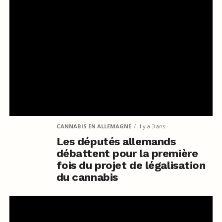
CANNABIS EN ALLEMAGNE
il y a 3 ans
Les députés allemands
débattent pour la première
fois du projet de légalisation
du cannabis