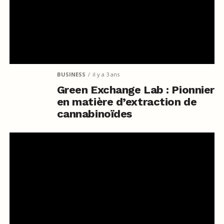
BUSINESS
il y a 3 ans
Green Exchange Lab : Pionnier
en matière d’extraction de
cannabinoïdes