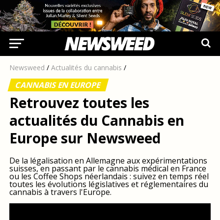
Newsweed
/
Actualités du cannabis
/
CANNABIS EN EUROPE
Retrouvez toutes les
actualités du Cannabis en
Europe sur Newsweed
De la légalisation en Allemagne aux expérimentations
suisses, en passant par le cannabis médical en France
ou les Coffee Shops néerlandais : suivez en temps réel
toutes les évolutions législatives et réglementaires du
cannabis à travers l'Europe.