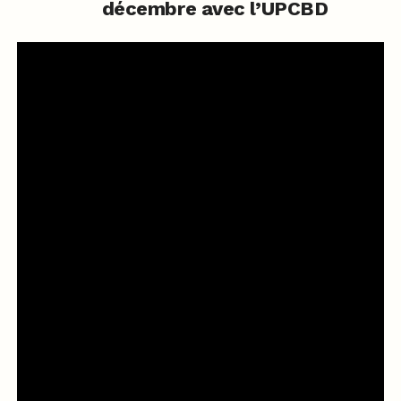
décembre avec l’UPCBD