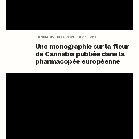
CANNABIS EN EUROPE
il y a 3 ans
Une monographie sur la fleur
de Cannabis publiée dans la
pharmacopée européenne