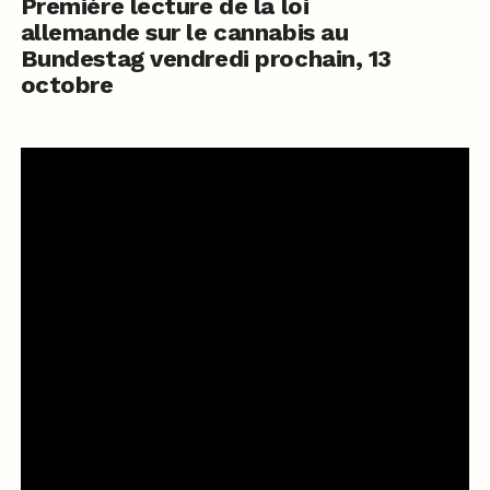
Première lecture de la loi
allemande sur le cannabis au
Bundestag vendredi prochain, 13
octobre