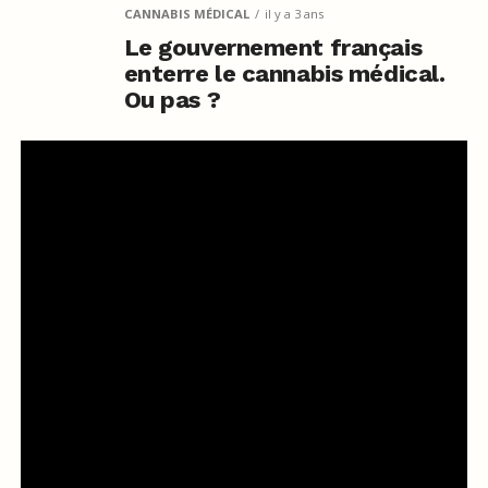
CANNABIS MÉDICAL
il y a 3 ans
Le gouvernement français
enterre le cannabis médical.
Ou pas ?