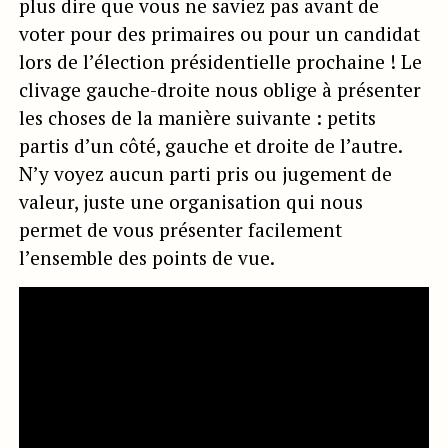
plus dire que vous ne saviez pas avant de
voter pour des primaires ou pour un candidat
lors de l’élection présidentielle prochaine ! Le
clivage gauche-droite nous oblige à présenter
les choses de la manière suivante : petits
partis d’un côté, gauche et droite de l’autre.
N’y voyez aucun parti pris ou jugement de
valeur, juste une organisation qui nous
permet de vous présenter facilement
l’ensemble des points de vue.