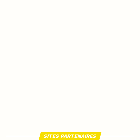
SITES PARTENAIRES