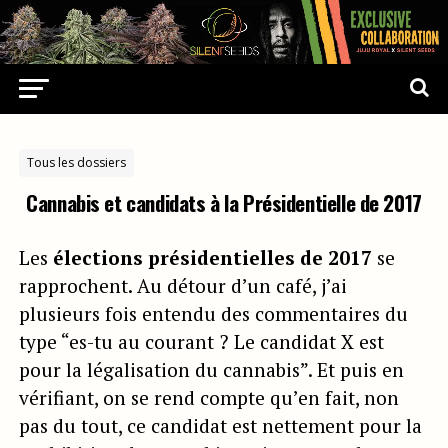
Tous les dossiers
Cannabis et candidats à la Présidentielle de 2017
Les
élections présidentielles de 2017
se
rapprochent. Au détour d’un café, j’ai
plusieurs fois entendu des commentaires du
type “es-tu au courant ? Le candidat X est
pour la légalisation du cannabis”. Et puis en
vérifiant, on se rend compte qu’en fait, non
pas du tout, ce candidat est nettement pour la