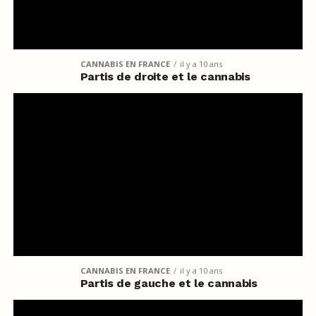
CANNABIS EN FRANCE
il y a 10 ans
Partis de droite et le cannabis
CANNABIS EN FRANCE
il y a 10 ans
Partis de gauche et le cannabis