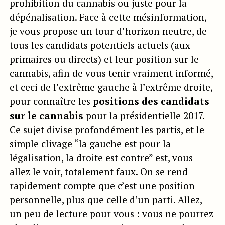
prohibition du cannabis ou juste pour la
dépénalisation. Face à cette mésinformation,
je vous propose un tour d’horizon neutre, de
tous les candidats potentiels actuels (aux
primaires ou directs) et leur position sur le
cannabis, afin de vous tenir vraiment informé,
et ceci de l’extrême gauche à l’extrême droite,
pour connaître les
positions des candidats
sur le cannabis
pour la présidentielle 2017.
Ce sujet divise profondément les partis, et le
simple clivage “la gauche est pour la
légalisation, la droite est contre” est, vous
allez le voir, totalement faux. On se rend
rapidement compte que c’est une position
personnelle, plus que celle d’un parti. Allez,
un peu de lecture pour vous : vous ne pourrez