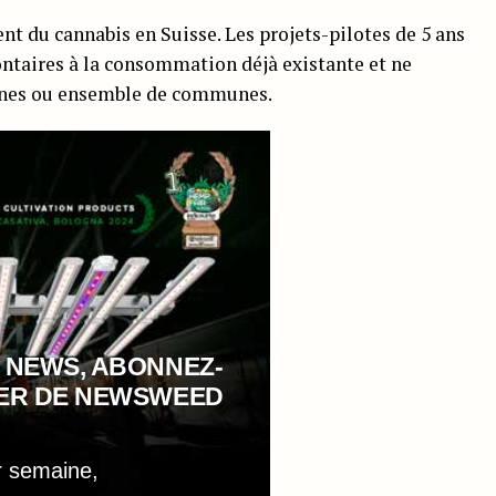
 du cannabis en Suisse. Les projets-pilotes de 5 ans
ntaires à la consommation déjà existante et ne
unes ou ensemble de communes.
 NEWS, ABONNEZ-
TER DE NEWSWEED
r semaine,