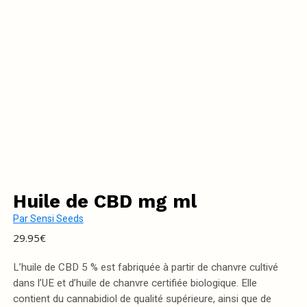
Huile de CBD mg ml
Par
Sensi Seeds
29.95
€
L’huile de CBD 5 % est fabriquée à partir de chanvre cultivé
dans l’UE et d’huile de chanvre certifiée biologique. Elle
contient du cannabidiol de qualité supérieure, ainsi que de