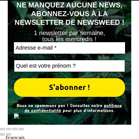
NE MANQUEZ AUCUNE NEWS,
ABONNEZ-VOUS À LA
NEWSLETTER DE NEWSWEED !
1 newsletter par semaine,
tous les mercredis !
Nous ne spammons pas ! Consultez notre
politique
de confidentialité
pour plus d’informations.
Français