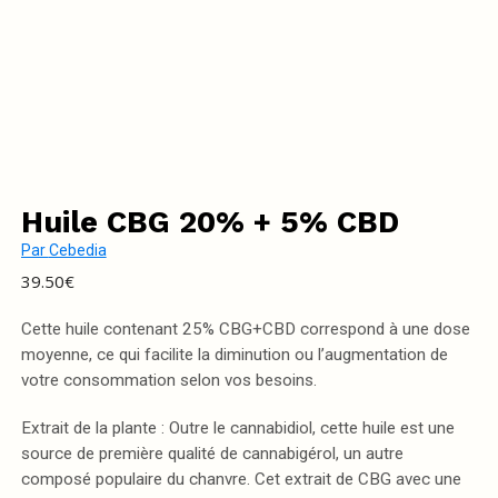
Huile CBG 20% + 5% CBD
Par
Cebedia
39.50
€
Cette huile contenant 25% CBG+CBD correspond à une dose
moyenne, ce qui facilite la diminution ou l’augmentation de
votre consommation selon vos besoins.
Extrait de la plante : Outre le cannabidiol, cette huile est une
source de première qualité de cannabigérol, un autre
composé populaire du chanvre. Cet extrait de CBG avec une