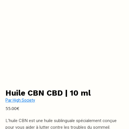
Huile CBN CBD | 10 ml
Par
High Society
55.00
€
L’huile CBN est une huile sublinguale spécialement conçue
pour vous aider à lutter contre les troubles du sommeil.