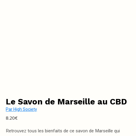
Le Savon de Marseille au CBD
Par
High Society
8.20
€
Retrouvez tous les bienfaits de ce savon de Marseille qui