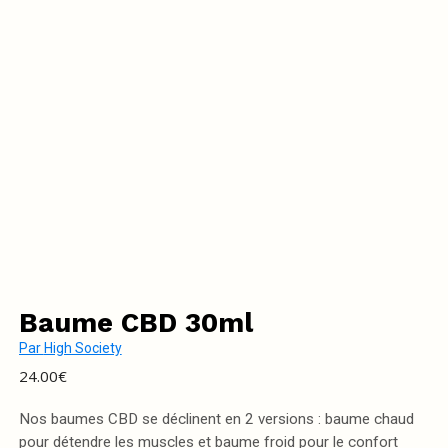
Baume CBD 30ml
Par
High Society
24.00
€
Nos baumes CBD se déclinent en 2 versions : baume chaud
pour détendre les muscles et baume froid pour le confort