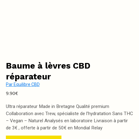
Baume à lèvres CBD
réparateur
Par
Equilibre CBD
9.90
€
Ultra réparateur Made in Bretagne Qualité premium
Collaboration avec Trew, spécialiste de l’hydratation Sans THC
– Vegan – Naturel Analysés en laboratoire Livraison à partir
de 3€ , offerte à partir de 50€ en Mondial Relay