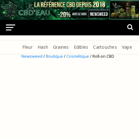
Fleur
Hash
Graines
Edibles
Cartouches
Vape
Newsweed
/
Boutique
/
Cosmétique
/ Roll-on CBD