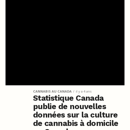
CANNABIS AU CANADA
il y a 4 ans
Statistique Canada
publie de nouvelles
données sur la culture
de cannabis à domicile