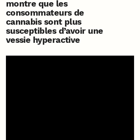
montre que les
consommateurs de
cannabis sont plus
susceptibles d’avoir une
vessie hyperactive