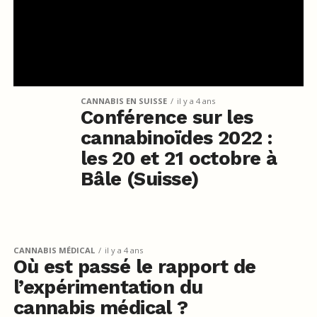
CANNABIS EN SUISSE
il y a 4 ans
Conférence sur les
cannabinoïdes 2022 :
les 20 et 21 octobre à
Bâle (Suisse)
CANNABIS MÉDICAL
il y a 4 ans
Où est passé le rapport de
l’expérimentation du
cannabis médical ?