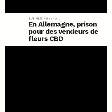
BUSINESS
il y a 4 ans
En Allemagne, prison
pour des vendeurs de
fleurs CBD