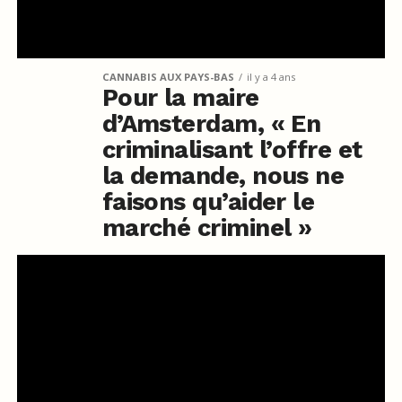
CANNABIS AUX PAYS-BAS
il y a 4 ans
Pour la maire
d’Amsterdam, « En
criminalisant l’offre et
la demande, nous ne
faisons qu’aider le
marché criminel »