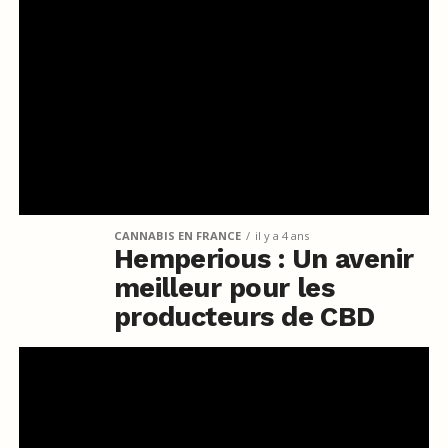
CANNABIS EN FRANCE
il y a 4 ans
Hemperious : Un avenir
meilleur pour les
producteurs de CBD