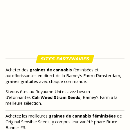
SITES PARTENAIRES
Acheter des
graines de cannabis
féminisées et
autoflorissantes en direct de la Barney’s Farm d’Amsterdam,
graines gratuites avec chaque commande.
Si vous êtes au Royaume-Uni et avez besoin
d’étonnantes
Cali Weed Strain Seeds
, Barney’s Farm a la
meilleure sélection.
Achetez les meilleures
graines de cannabis féminisées
de
Original Sensible Seeds, y compris leur variété phare Bruce
Banner #3.