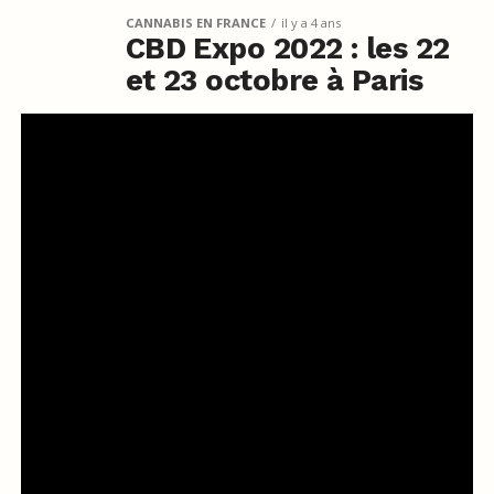
CANNABIS EN FRANCE
il y a 4 ans
CBD Expo 2022 : les 22
et 23 octobre à Paris