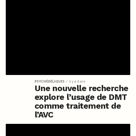
PSYCHÉDÉLIQUES
il y a 4 ans
Une nouvelle recherche
explore l’usage de DMT
comme traitement de
l’AVC