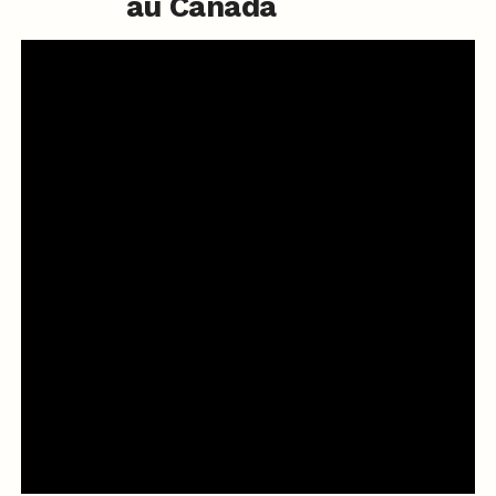
au Canada