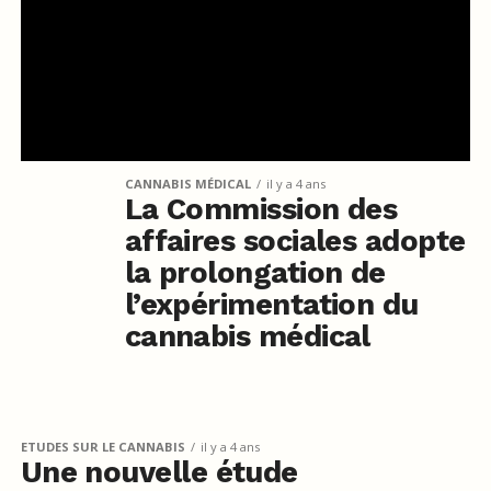
CANNABIS MÉDICAL
il y a 4 ans
La Commission des
affaires sociales adopte
la prolongation de
l’expérimentation du
cannabis médical
ETUDES SUR LE CANNABIS
il y a 4 ans
Une nouvelle étude