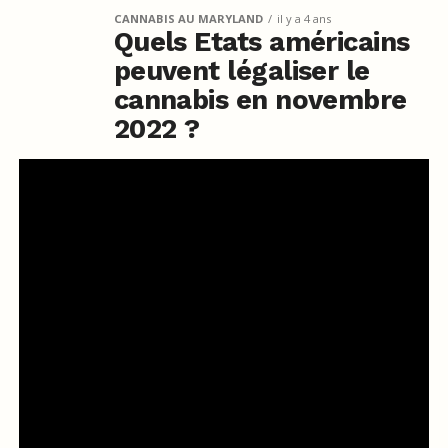
CANNABIS AU MARYLAND
il y a 4 ans
Quels Etats américains
peuvent légaliser le
cannabis en novembre
2022 ?