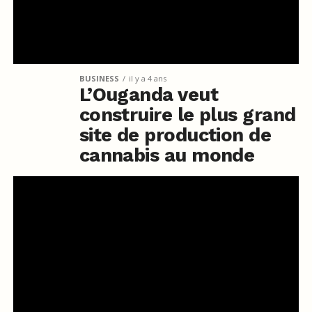
BUSINESS
il y a 4 ans
L’Ouganda veut
construire le plus grand
site de production de
cannabis au monde