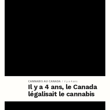
CANNABIS AU CANADA
il y a 4 ans
Il y a 4 ans, le Canada
légalisait le cannabis