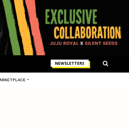
NEWSLETTERS
ARKETPLACE