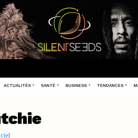
ACTUALITÉS
SANTÉ
BUSINESS
TENDANCES
M
tchie
iciel