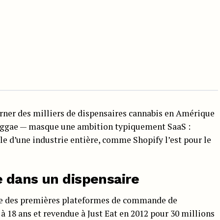
ourner des milliers de dispensaires cannabis en Amérique
eggae — masque une ambition typiquement SaaS :
le d’une industrie entière, comme Shopify l’est pour le
e dans un dispensaire
ne des premières plateformes de commande de
à 18 ans et revendue à Just Eat en 2012 pour 30 millions