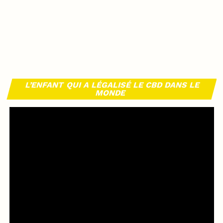
L’ENFANT QUI A LÉGALISÉ LE CBD DANS LE
MONDE