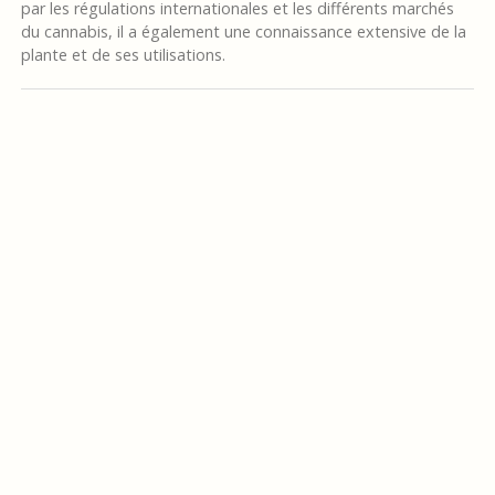
par les régulations internationales et les différents marchés
du cannabis, il a également une connaissance extensive de la
plante et de ses utilisations.