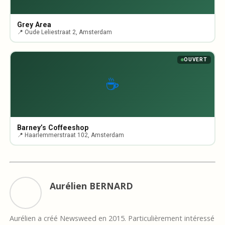
Grey Area
📍 Oude Leliestraat 2, Amsterdam
OUVERT
☕
Barney’s Coffeeshop
📍 Haarlemmerstraat 102, Amsterdam
Aurélien BERNARD
Aurélien a créé Newsweed en 2015. Particulièrement intéressé