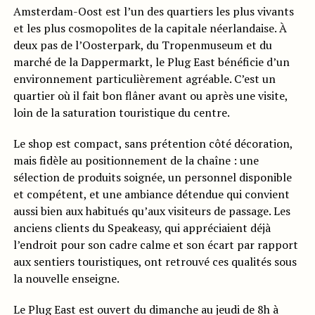
Amsterdam-Oost est l’un des quartiers les plus vivants
et les plus cosmopolites de la capitale néerlandaise. À
deux pas de l’Oosterpark, du Tropenmuseum et du
marché de la Dappermarkt, le Plug East bénéficie d’un
environnement particulièrement agréable. C’est un
quartier où il fait bon flâner avant ou après une visite,
loin de la saturation touristique du centre.
Le shop est compact, sans prétention côté décoration,
mais fidèle au positionnement de la chaîne : une
sélection de produits soignée, un personnel disponible
et compétent, et une ambiance détendue qui convient
aussi bien aux habitués qu’aux visiteurs de passage. Les
anciens clients du Speakeasy, qui appréciaient déjà
l’endroit pour son cadre calme et son écart par rapport
aux sentiers touristiques, ont retrouvé ces qualités sous
la nouvelle enseigne.
Le Plug East est ouvert du dimanche au jeudi de 8h à