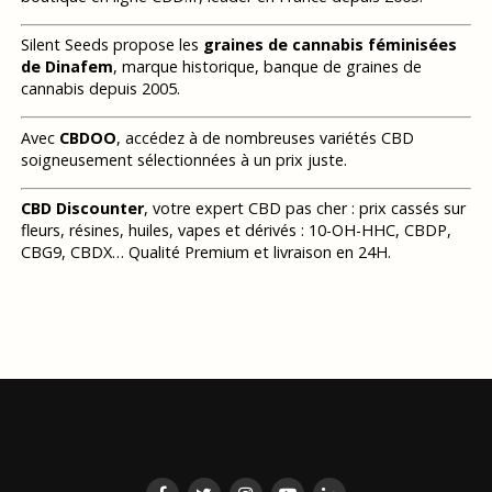
Silent Seeds propose les
graines de cannabis féminisées
de Dinafem
, marque historique, banque de graines de
cannabis depuis 2005.
Avec
CBDOO
, accédez à de nombreuses variétés CBD
soigneusement sélectionnées à un prix juste.
CBD Discounter
, votre expert CBD pas cher : prix cassés sur
fleurs, résines, huiles, vapes et dérivés : 10-OH-HHC, CBDP,
CBG9, CBDX… Qualité Premium et livraison en 24H.