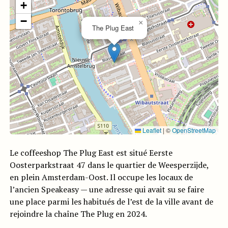
+
−
×
The Plug East
Leaflet
|
©
OpenStreetMap
Le coffeeshop The Plug East est situé Eerste
Oosterparkstraat 47 dans le quartier de Weesperzijde,
en plein Amsterdam-Oost. Il occupe les locaux de
l’ancien Speakeasy — une adresse qui avait su se faire
une place parmi les habitués de l’est de la ville avant de
rejoindre la chaîne The Plug en 2024.