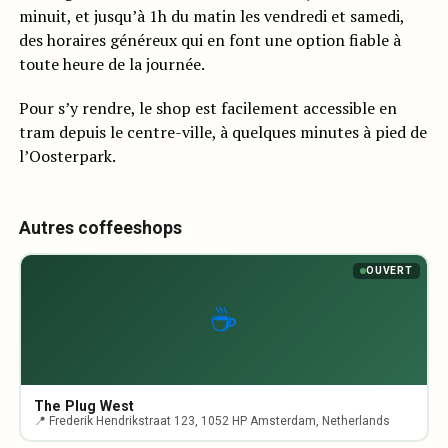
minuit, et jusqu’à 1h du matin les vendredi et samedi,
des horaires généreux qui en font une option fiable à
toute heure de la journée.
Pour s’y rendre, le shop est facilement accessible en
tram depuis le centre-ville, à quelques minutes à pied de
l’Oosterpark.
Autres coffeeshops
OUVERT
☕
The Plug West
📍 Frederik Hendrikstraat 123, 1052 HP Amsterdam, Netherlands