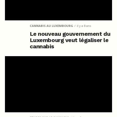
CANNABIS AU LUXEMBOURG
il y a 8 ans
Le nouveau gouvernement du
Luxembourg veut légaliser le
cannabis