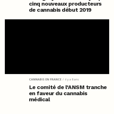
cinq nouveaux producteurs
de cannabis début 2019
CANNABIS EN FRANCE
il y a 8 ans
Le comité de l’ANSM tranche
en faveur du cannabis
médical