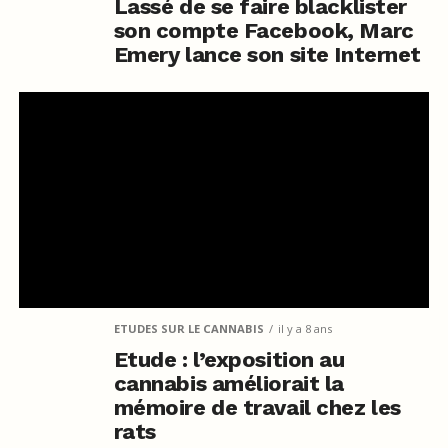
Lassé de se faire blacklister
son compte Facebook, Marc
Emery lance son site Internet
ETUDES SUR LE CANNABIS
il y a 8 ans
Etude : l’exposition au
cannabis améliorait la
mémoire de travail chez les
rats