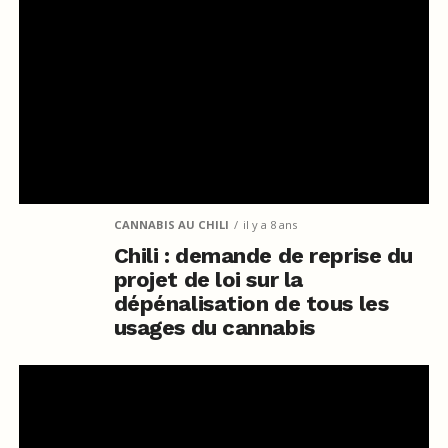
CANNABIS AU CHILI
il y a 8 ans
Chili : demande de reprise du
projet de loi sur la
dépénalisation de tous les
usages du cannabis