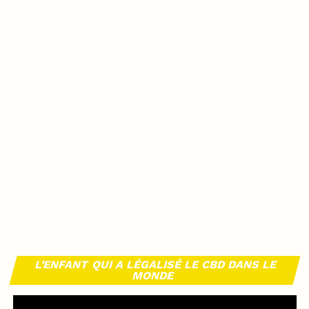
L’ENFANT QUI A LÉGALISÉ LE CBD DANS LE
MONDE