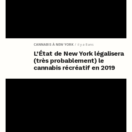
CANNABIS À NEW YORK
il y a 8 ans
L’État de New York légalisera
(très probablement) le
cannabis récréatif en 2019