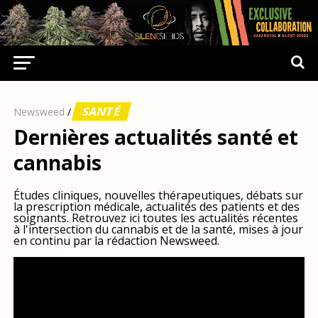
SANTÉ
Newsweed
/
Dernières actualités santé et
cannabis
Études cliniques, nouvelles thérapeutiques, débats sur
la prescription médicale, actualités des patients et des
soignants. Retrouvez ici toutes les actualités récentes
à l'intersection du cannabis et de la santé, mises à jour
en continu par la rédaction Newsweed.