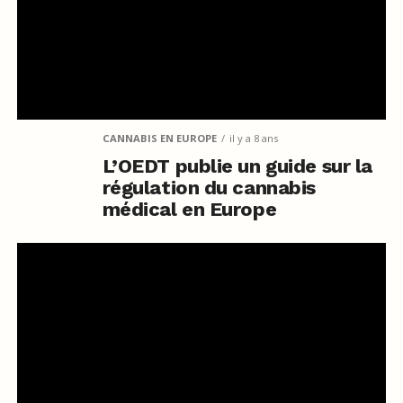
CANNABIS EN EUROPE
il y a 8 ans
L’OEDT publie un guide sur la
régulation du cannabis
médical en Europe