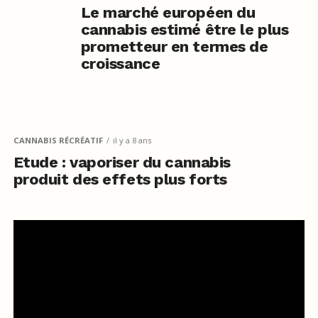
Le marché européen du
cannabis estimé être le plus
prometteur en termes de
croissance
CANNABIS RÉCRÉATIF
il y a 8 ans
Etude : vaporiser du cannabis
produit des effets plus forts