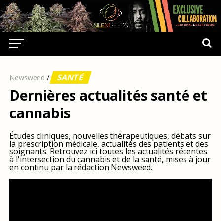
SANTÉ
Newsweed
/
Dernières actualités santé et
cannabis
Études cliniques, nouvelles thérapeutiques, débats sur
la prescription médicale, actualités des patients et des
soignants. Retrouvez ici toutes les actualités récentes
à l'intersection du cannabis et de la santé, mises à jour
en continu par la rédaction Newsweed.