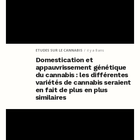
ETUDES SUR LE CANNABIS
il y a 8 ans
Domestication et
appauvrissement génétique
du cannabis : les différentes
variétés de cannabis seraient
en fait de plus en plus
similaires