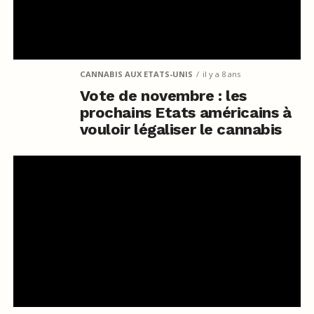
CANNABIS AUX ETATS-UNIS
il y a 8 ans
Vote de novembre : les
prochains Etats américains à
vouloir légaliser le cannabis