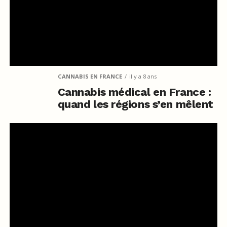
CANNABIS EN FRANCE
il y a 8 ans
Cannabis médical en France :
quand les régions s’en mêlent