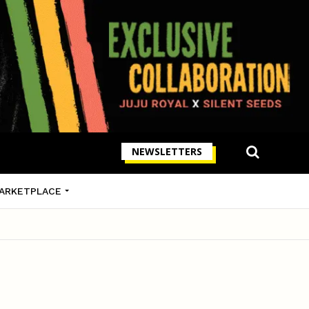
NEWSLETTERS
ARKETPLACE