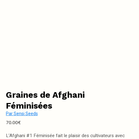
Graines de Afghani
Féminisées
Par
Sensi Seeds
70.00
€
L’Afghani #1 Féminisée fait le plaisir des cultivateurs avec