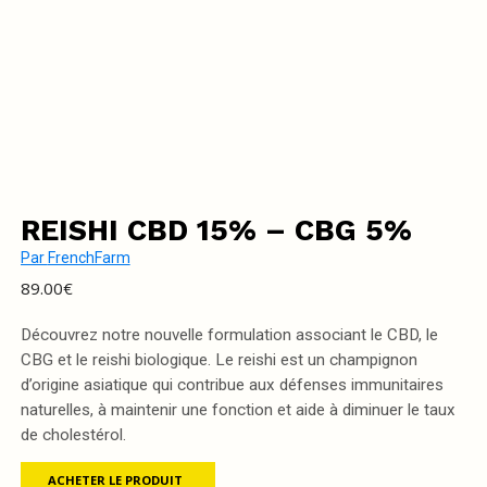
REISHI CBD 15% – CBG 5%
Par
FrenchFarm
89.00
€
Découvrez notre nouvelle formulation associant le CBD, le
CBG et le reishi biologique. Le reishi est un champignon
d’origine asiatique qui contribue aux défenses immunitaires
naturelles, à maintenir une fonction et aide à diminuer le taux
de cholestérol.
ACHETER LE PRODUIT