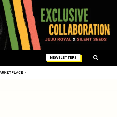
NEWSLETTERS
ARKETPLACE