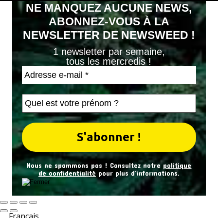
NE MANQUEZ AUCUNE NEWS,
ABONNEZ-VOUS À LA
NEWSLETTER DE NEWSWEED !
1 newsletter par semaine,
tous les mercredis !
Nous ne spammons pas ! Consultez notre
politique
de confidentialité
pour plus d’informations.
Français