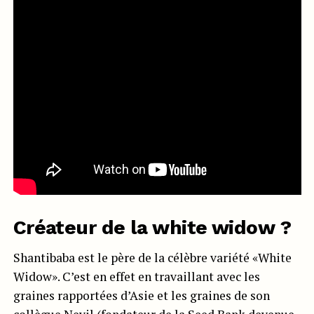
Créateur de la white widow ?
Shantibaba est le père de la célèbre variété «White
Widow». C’est en effet en travaillant avec les
graines rapportées d’Asie et les graines de son