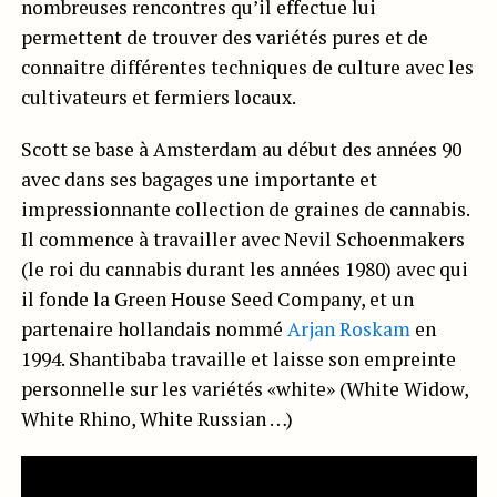
nombreuses rencontres qu’il effectue lui
permettent de trouver des variétés pures et de
connaitre différentes techniques de culture avec les
cultivateurs et fermiers locaux.
Scott se base à Amsterdam au début des années 90
avec dans ses bagages une importante et
impressionnante collection de graines de cannabis.
Il commence à travailler avec Nevil Schoenmakers
(le roi du cannabis durant les années 1980) avec qui
il fonde la Green House Seed Company, et un
partenaire hollandais nommé
Arjan Roskam
en
1994. Shantibaba travaille et laisse son empreinte
personnelle sur les variétés «white» (White Widow,
White Rhino, White Russian …)