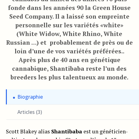
fonde dans les années 90 la Green House
Seed Company. Il a laissé son empreinte
personnelle sur les variétés «white»
(White Widow, White Rhino, White
Russian …) et probablement de près ou de
loin d’une de vos variétés préférées..
Après plus de 40 ans en génétique
cannabique, Shantibaba reste l’un des
breeders les plus talentueux au monde.
Biographie
Articles (3)
Scott Blakey alias
Shantibaba
est un généticien-