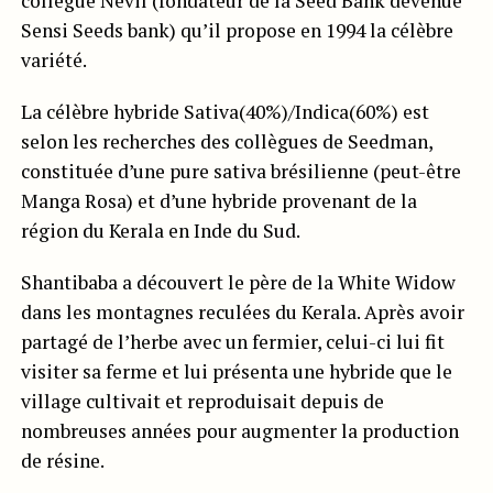
collègue Nevil (fondateur de la Seed Bank devenue
Sensi Seeds bank) qu’il propose en 1994 la célèbre
variété.
La célèbre hybride Sativa(40%)/Indica(60%) est
selon les recherches des collègues de Seedman,
constituée d’une pure sativa brésilienne (peut-être
Manga Rosa) et d’une hybride provenant de la
région du Kerala en Inde du Sud.
Shantibaba a découvert le père de la White Widow
dans les montagnes reculées du Kerala. Après avoir
partagé de l’herbe avec un fermier, celui-ci lui fit
visiter sa ferme et lui présenta une hybride que le
village cultivait et reproduisait depuis de
nombreuses années pour augmenter la production
de résine.