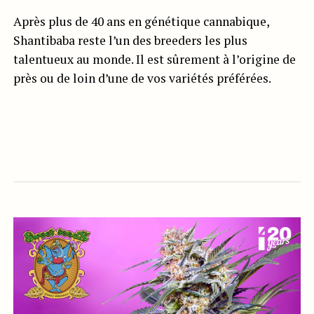
Après plus de 40 ans en génétique cannabique,
Shantibaba reste l’un des breeders les plus
talentueux au monde. Il est sûrement à l’origine de
près ou de loin d’une de vos variétés préférées.