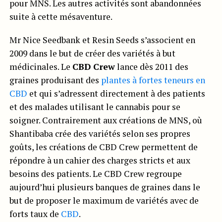
pour MNS. Les autres activités sont abandonnées
suite à cette mésaventure.
Mr Nice Seedbank et Resin Seeds s’associent en
2009 dans le but de créer des variétés à but
médicinales. Le
CBD Crew
lance dès 2011 des
graines produisant des
plantes à fortes teneurs en
CBD
et qui s’adressent directement à des patients
et des malades utilisant le cannabis pour se
soigner. Contrairement aux créations de MNS, où
Shantibaba crée des variétés selon ses propres
goûts, les créations de CBD Crew permettent de
répondre à un cahier des charges stricts et aux
besoins des patients. Le CBD Crew regroupe
aujourd’hui plusieurs banques de graines dans le
but de proposer le maximum de variétés avec de
forts taux de
CBD
.