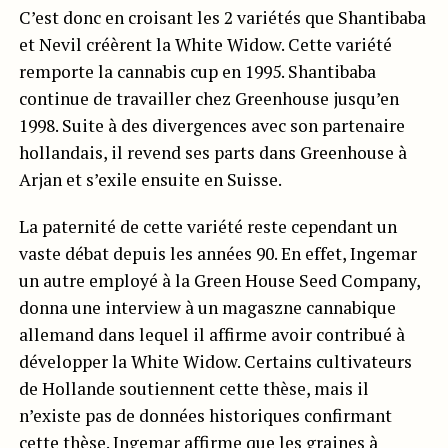
C’est donc en croisant les 2 variétés que Shantibaba
et Nevil créèrent la White Widow. Cette variété
remporte la cannabis cup en 1995. Shantibaba
continue de travailler chez Greenhouse jusqu’en
1998. Suite à des divergences avec son partenaire
hollandais, il revend ses parts dans Greenhouse à
Arjan et s’exile ensuite en Suisse.
La paternité de cette variété reste cependant un
vaste débat depuis les années 90. En effet, Ingemar
un autre employé à la Green House Seed Company,
donna une interview à un magaszne cannabique
allemand dans lequel il affirme avoir contribué à
développer la White Widow. Certains cultivateurs
de Hollande soutiennent cette thèse, mais il
n’existe pas de données historiques confirmant
cette thèse. Ingemar affirme que les graines à