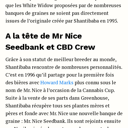
que les White Widow proposées par de nombreuses
banques de graines ne soient pas directement
issues de l’originale créée par Shantibaba en 1995.
A la tête de Mr Nice
Seedbank et CBD Crew
Grâce à son statut de meilleur breeder au monde,
Shantibaba rencontre de nombreuses personnalités.
C’est en 1996 qu’il partage pour la première fois
des bières avec
Howard Marks
plus connu sous le
nom de Mr. Nice à l’occasion de la Cannabis Cup.
Suite à la vente de ses parts dans Greenhouse,
Shantibaba récupère tous ses plantes mères et
pères et fonde avec Mr. Nice une nouvelle banque de
graine : Mr. Nice Seedbank. Ils sont rejoints ensuite