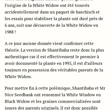
l’origine de la White Widow ont été trouvés
accidentellement dans un paquet de haschisch et
les essais pour stabiliser la plante ont duré près de
6 ans, soit une découverte de la White Widow en
1988 !
A ce jour aucune donnée vient confirmer cette
théorie. La version de Shantibaba reste donc la plus
authentique car il est effectivement le premier à
avoir documenté la plante en 1995, il est d’ailleurs
toujours en possession des véritables parents de la
White Widow.
Pour mettre fin à cette polémique, Shantibaba et Mr
Nice Seedbank ont renommé la White Window en
Black Widow et les graines commercialisées sont
issues des parents originels. Il est donc possible