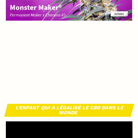
L’ENFANT QUI A LÉGALISÉ LE CBD DANS LE
MONDE