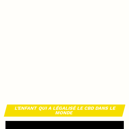
L’ENFANT QUI A LÉGALISÉ LE CBD DANS LE
MONDE