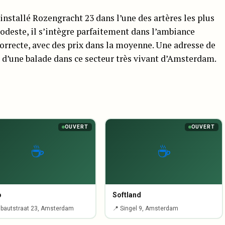
installé Rozengracht 23 dans l’une des artères les plus
odeste, il s’intègre parfaitement dans l’ambiance
orrecte, avec des prix dans la moyenne. Une adresse de
 d’une balade dans ce secteur très vivant d’Amsterdam.
OUVERT
OUVERT
☕
☕
o
Softland
ibautstraat 23, Amsterdam
📍 Singel 9, Amsterdam