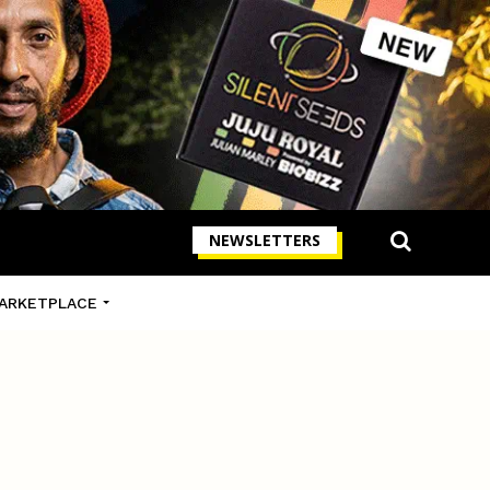
NEWSLETTERS
ARKETPLACE