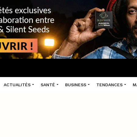
ACTUALITÉS
SANTÉ
BUSINESS
TENDANCES
M