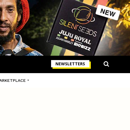
NEWSLETTERS
ARKETPLACE