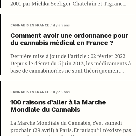
2001 par Michka Seeliger-Chatelain et Tigrane...
CANNABIS EN FRANCE
il y a 9 ans
Comment avoir une ordonnance pour
du cannabis médical en France ?
Dernière mise à jour de l’article : 02 février 2022
Depuis le décret du 5 juin 2013, les médicaments à
base de cannabinoïdes ne sont théoriquement...
CANNABIS EN FRANCE
il y a 9 ans
100 raisons d’aller à la Marche
Mondiale du Cannabis
La Marche Mondiale du Cannabis, c’est samedi
prochain (29 avril) à Paris. Et puisqu’il n’existe pas