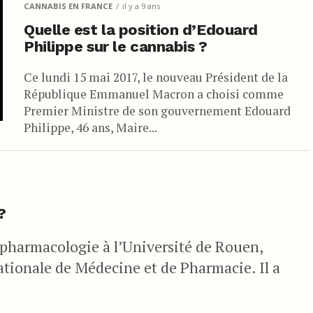
CANNABIS EN FRANCE
il y a 9 ans
Quelle est la position d’Edouard
Philippe sur le cannabis ?
Ce lundi 15 mai 2017, le nouveau Président de la
République Emmanuel Macron a choisi comme
Premier Ministre de son gouvernement Edouard
Philippe, 46 ans, Maire...
?
 pharmacologie à l’Université de Rouen,
ionale de Médecine et de Pharmacie. Il a