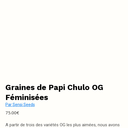
Graines de Papi Chulo OG
Féminisées
Par
Sensi Seeds
75.00
€
A partir de trois des variétés OG les plus aimées, nous avons