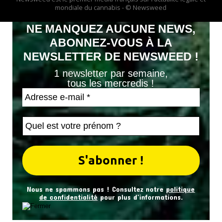
mondiale du cannabis - © Newsweed
NE MANQUEZ AUCUNE NEWS,
ABONNEZ-VOUS À LA
NEWSLETTER DE NEWSWEED !
1 newsletter par semaine,
tous les mercredis !
Nous ne spammons pas ! Consultez notre
politique
de confidentialité
pour plus d’informations.