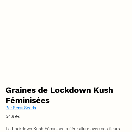
Graines de Lockdown Kush
Féminisées
Par
Sensi Seeds
54.99
€
La Lockdown Kush Féminisée a fière allure avec ces fleurs