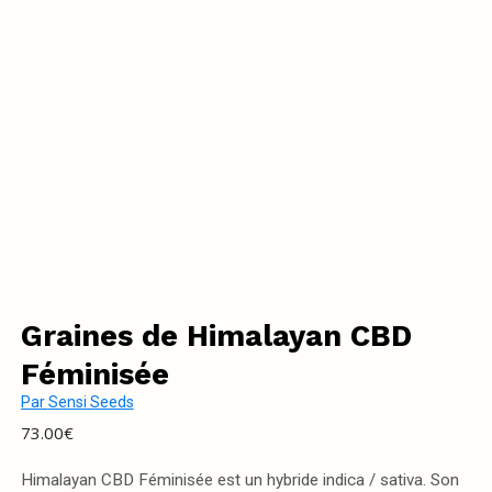
Graines de Himalayan CBD
Féminisée
Par
Sensi Seeds
73.00
€
Himalayan CBD Féminisée est un hybride indica / sativa. Son