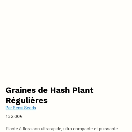
Graines de Hash Plant
Régulières
Par
Sensi Seeds
132.00
€
Plante à floraison ultrarapide, ultra compacte et puissante.