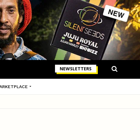
NEWSLETTERS
ARKETPLACE