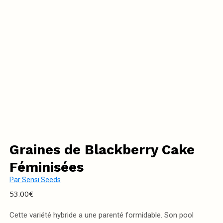
Graines de Blackberry Cake
Féminisées
Par
Sensi Seeds
53.00
€
Cette variété hybride a une parenté formidable. Son pool