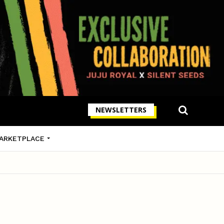
NEWSLETTERS
ARKETPLACE