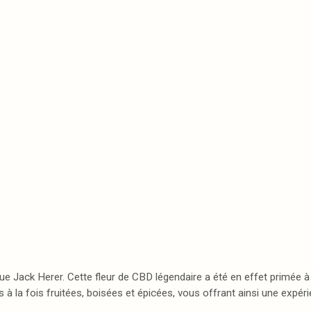
ue Jack Herer. Cette fleur de CBD légendaire a été en effet primée à
à la fois fruitées, boisées et épicées, vous offrant ainsi une expéri