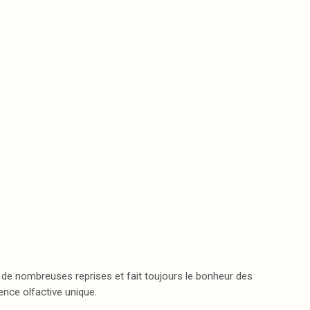
 de nombreuses reprises et fait toujours le bonheur des
ence olfactive unique.