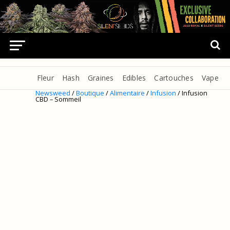
Fleur
Hash
Graines
Edibles
Cartouches
Vape
Newsweed
/
Boutique
/
Alimentaire
/
Infusion
/ Infusion
CBD – Sommeil