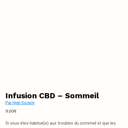
Infusion CBD – Sommeil
Par
High Society
9.00
€
Si vous êtes habitué(e) aux troubles du sommeil et que les