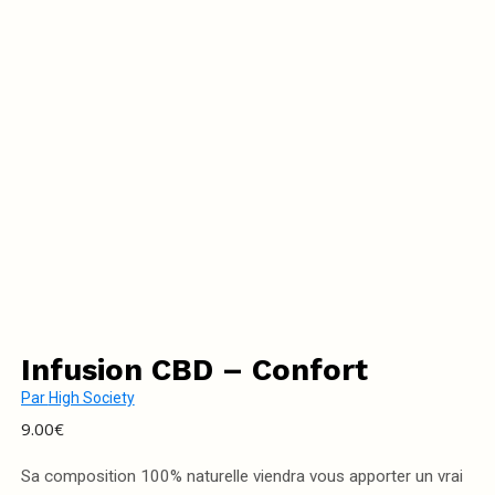
Infusion CBD – Confort
Par
High Society
9.00
€
Sa composition 100% naturelle viendra vous apporter un vrai