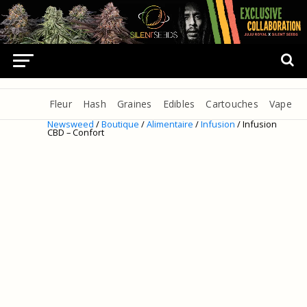
Fleur
Hash
Graines
Edibles
Cartouches
Vape
Newsweed
/
Boutique
/
Alimentaire
/
Infusion
/ Infusion
CBD – Confort