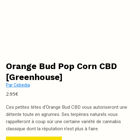
Orange Bud Pop Corn CBD
[Greenhouse]
Par
Cebedia
2.95
€
Ces petites têtes d’Orange Bud CBD vous autoriseront une
détente toute en agrumes. Ses terpènes naturels vous
rappelleront à coup sûr une certaine variété de cannabis
classique dont la réputation n’est plus à faire.