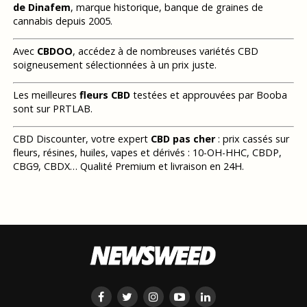
de Dinafem
, marque historique, banque de graines de
cannabis depuis 2005.
Avec
CBDOO
, accédez à de nombreuses variétés CBD
soigneusement sélectionnées à un prix juste.
Les meilleures
fleurs CBD
testées et approuvées par Booba
sont sur PRTLAB.
CBD Discounter, votre expert
CBD pas cher
: prix cassés sur
fleurs, résines, huiles, vapes et dérivés : 10-OH-HHC, CBDP,
CBG9, CBDX… Qualité Premium et livraison en 24H.