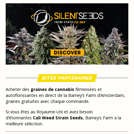
SITES PARTENAIRES
Acheter des
graines de cannabis
féminisées et
autoflorissantes en direct de la Barney’s Farm d’Amsterdam,
graines gratuites avec chaque commande.
Si vous êtes au Royaume-Uni et avez besoin
d’étonnantes
Cali Weed Strain Seeds
, Barney’s Farm a la
meilleure sélection.