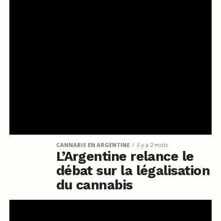
CANNABIS EN ARGENTINE
il y a 2 mois
L’Argentine relance le
débat sur la légalisation
du cannabis