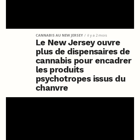
CANNABIS AU NEW JERSEY
il y a 2 mois
Le New Jersey ouvre
plus de dispensaires de
cannabis pour encadrer
les produits
psychotropes issus du
chanvre