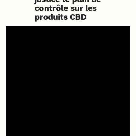
contrôle sur les
produits CBD