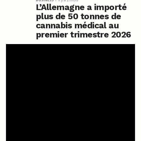
L’Allemagne a importé
plus de 50 tonnes de
cannabis médical au
premier trimestre 2026