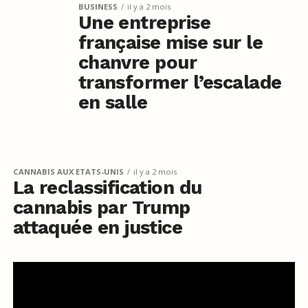
BUSINESS
il y a 2 mois
Une entreprise
française mise sur le
chanvre pour
transformer l’escalade
en salle
CANNABIS AUX ETATS-UNIS
il y a 2 mois
La reclassification du
cannabis par Trump
attaquée en justice