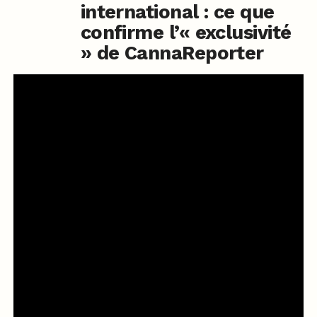
international : ce que
confirme l’« exclusivité
» de CannaReporter