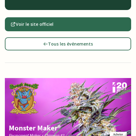
Voir le site officiel
Tous les événements