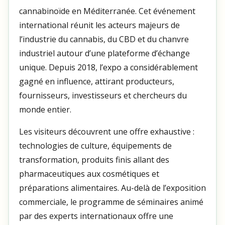
cannabinoïde en Méditerranée. Cet événement
international réunit les acteurs majeurs de
l’industrie du cannabis, du CBD et du chanvre
industriel autour d’une plateforme d’échange
unique. Depuis 2018, l’expo a considérablement
gagné en influence, attirant producteurs,
fournisseurs, investisseurs et chercheurs du
monde entier.
Les visiteurs découvrent une offre exhaustive :
technologies de culture, équipements de
transformation, produits finis allant des
pharmaceutiques aux cosmétiques et
préparations alimentaires. Au-delà de l’exposition
commerciale, le programme de séminaires animé
par des experts internationaux offre une