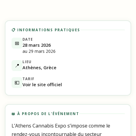
📋 INFORMATIONS PRATIQUES
DATE
📅
28 mars 2026
au 29 mars 2026
LIEU
📍
Athènes, Grèce
TARIF
💶
Voir le site officiel
📖 À PROPOS DE L'ÉVÉNEMENT
L’Athens Cannabis Expo s’impose comme le
rendez-vous incontournable du secteur