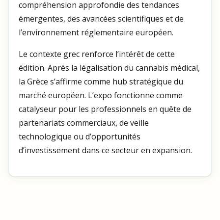
compréhension approfondie des tendances
émergentes, des avancées scientifiques et de
l’environnement réglementaire européen.
Le contexte grec renforce l’intérêt de cette
édition. Après la légalisation du cannabis médical,
la Grèce s’affirme comme hub stratégique du
marché européen. L’expo fonctionne comme
catalyseur pour les professionnels en quête de
partenariats commerciaux, de veille
technologique ou d’opportunités
d’investissement dans ce secteur en expansion.