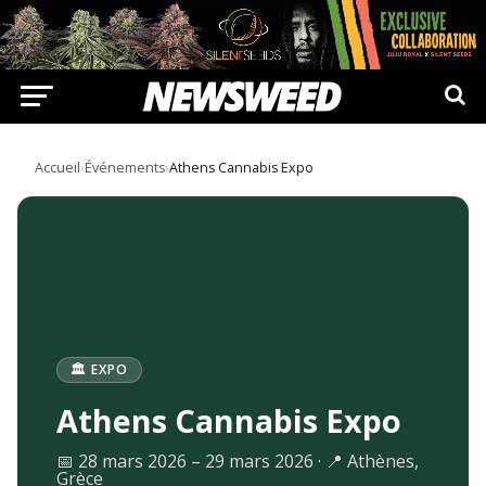
Accueil
›
Événements
›
Athens Cannabis Expo
🏛️ EXPO
Athens Cannabis Expo
📅 28 mars 2026 – 29 mars 2026 · 📍 Athènes,
Grèce