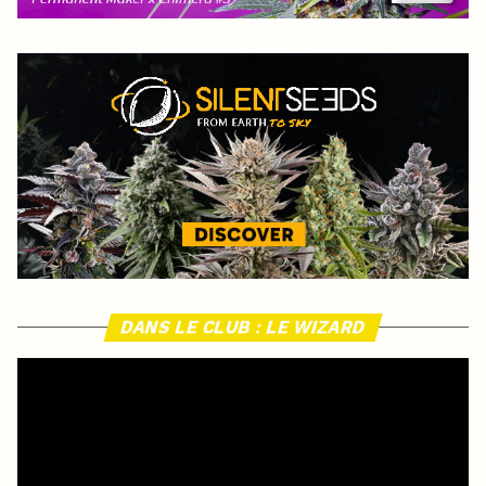
DANS LE CLUB : LE WIZARD