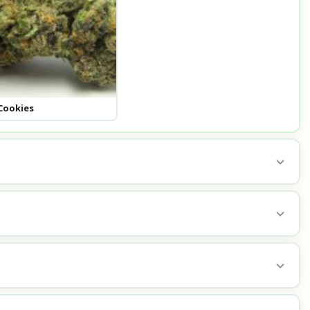
Cookies