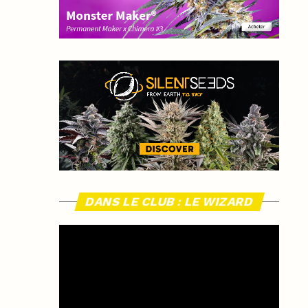
DANS LE CLUB : LE WIZARD