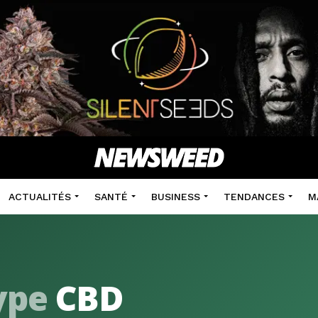
ACTUALITÉS
SANTÉ
BUSINESS
TENDANCES
M
ype
CBD