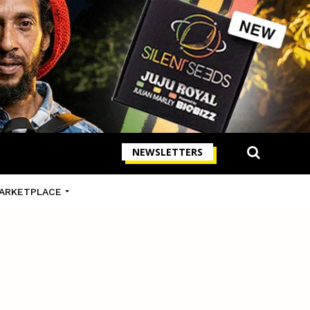
NEWSLETTERS
ARKETPLACE