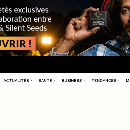
ACTUALITÉS
SANTÉ
BUSINESS
TENDANCES
M