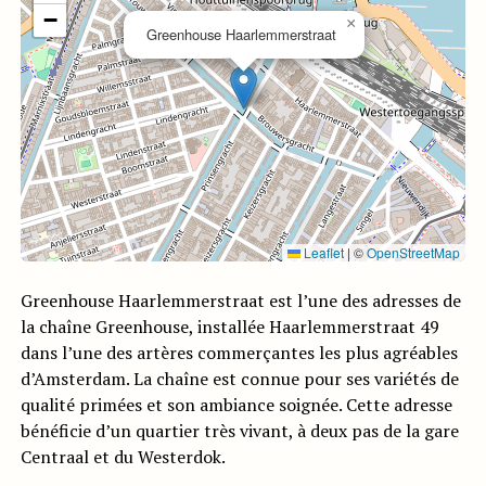
−
×
Greenhouse Haarlemmerstraat
Leaflet
|
©
OpenStreetMap
Greenhouse Haarlemmerstraat est l’une des adresses de
la chaîne Greenhouse, installée Haarlemmerstraat 49
dans l’une des artères commerçantes les plus agréables
d’Amsterdam. La chaîne est connue pour ses variétés de
qualité primées et son ambiance soignée. Cette adresse
bénéficie d’un quartier très vivant, à deux pas de la gare
Centraal et du Westerdok.