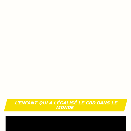
L’ENFANT QUI A LÉGALISÉ LE CBD DANS LE
MONDE