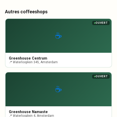
Autres coffeeshops
OUVERT
☕
Greenhouse Centrum
📍 Waterlooplein 345, Amsterdam
OUVERT
☕
Greenhouse Namaste
📍 Waterlooplein 4, Amsterdam