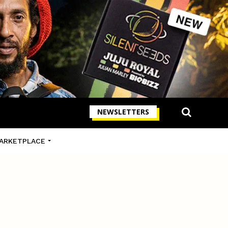
NEWSLETTERS
ARKETPLACE