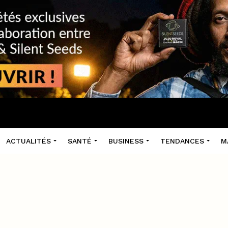
ACTUALITÉS
SANTÉ
BUSINESS
TENDANCES
M