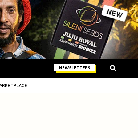
NEWSLETTERS
ARKETPLACE