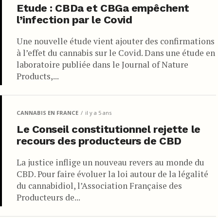
Etude : CBDa et CBGa empêchent
l’infection par le Covid
Une nouvelle étude vient ajouter des confirmations
à l’effet du cannabis sur le Covid. Dans une étude en
laboratoire publiée dans le Journal of Nature
Products,...
CANNABIS EN FRANCE
il y a 5 ans
Le Conseil constitutionnel rejette le
recours des producteurs de CBD
La justice inflige un nouveau revers au monde du
CBD. Pour faire évoluer la loi autour de la légalité
du cannabidiol, l’Association Française des
Producteurs de...