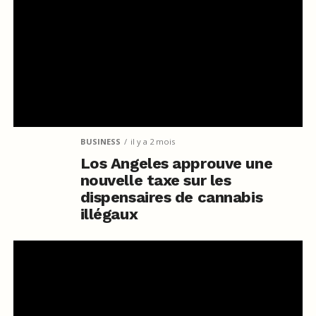
BUSINESS
il y a 2 mois
Los Angeles approuve une
nouvelle taxe sur les
dispensaires de cannabis
illégaux