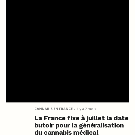
CANNABIS EN FRANCE
il y a 2 mois
La France fixe à juillet la date
butoir pour la généralisation
du cannabis médical