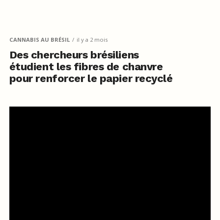
CANNABIS AU BRÉSIL
il y a 2 mois
Des chercheurs brésiliens
étudient les fibres de chanvre
pour renforcer le papier recyclé