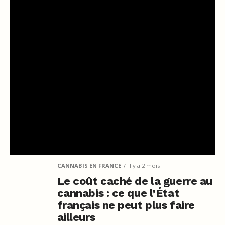
CANNABIS EN FRANCE
il y a 2 mois
Le coût caché de la guerre au
cannabis : ce que l’État
français ne peut plus faire
ailleurs