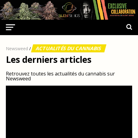
ACTUALITÉS DU CANNABIS
Newsweed
/
Les derniers articles
Retrouvez toutes les actualités du cannabis sur
Newsweed