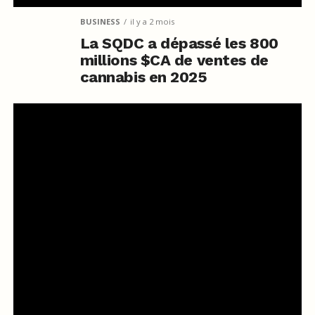
BUSINESS
il y a 2 mois
La SQDC a dépassé les 800
millions $CA de ventes de
cannabis en 2025