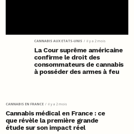
CANNABIS AUX ETATS-UNIS
il y a 2 mois
La Cour suprême américaine
confirme le droit des
consommateurs de cannabis
à posséder des armes à feu
CANNABIS EN FRANCE
il y a 2 mois
Cannabis médical en France : ce
que révèle la première grande
étude sur son impact réel