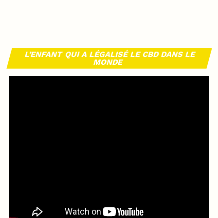
L’ENFANT QUI A LÉGALISÉ LE CBD DANS LE
MONDE