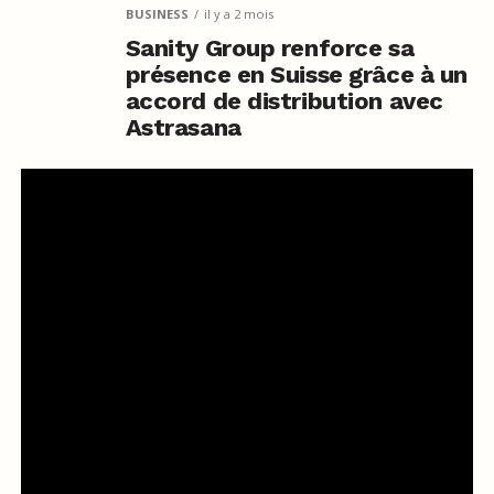
BUSINESS
il y a 2 mois
Sanity Group renforce sa
présence en Suisse grâce à un
accord de distribution avec
Astrasana