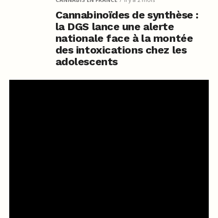
Cannabinoïdes de synthèse :
la DGS lance une alerte
nationale face à la montée
des intoxications chez les
adolescents