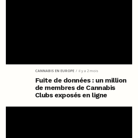
CANNABIS EN EUROPE
il y a 2 mois
Fuite de données : un million
de membres de Cannabis
Clubs exposés en ligne