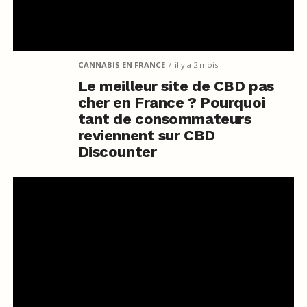
CANNABIS EN FRANCE
il y a 2 mois
Le meilleur site de CBD pas
cher en France ? Pourquoi
tant de consommateurs
reviennent sur CBD
Discounter