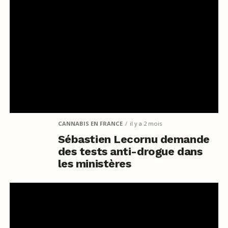
CANNABIS EN FRANCE
il y a 2 mois
Sébastien Lecornu demande
des tests anti-drogue dans
les ministères