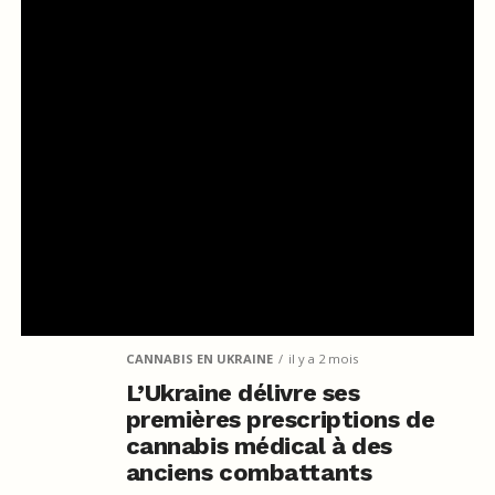
CANNABIS EN UKRAINE
il y a 2 mois
L’Ukraine délivre ses
premières prescriptions de
cannabis médical à des
anciens combattants