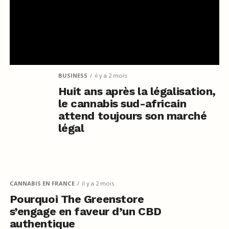
BUSINESS
il y a 2 mois
Huit ans après la légalisation,
le cannabis sud-africain
attend toujours son marché
légal
CANNABIS EN FRANCE
il y a 2 mois
Pourquoi The Greenstore
s’engage en faveur d’un CBD
authentique