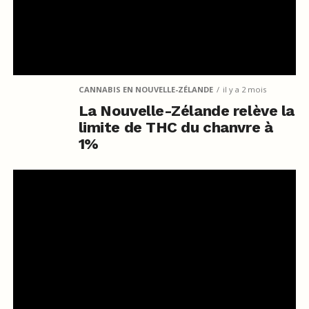
CANNABIS EN NOUVELLE-ZÉLANDE
il y a 2 mois
La Nouvelle-Zélande relève la
limite de THC du chanvre à
1%