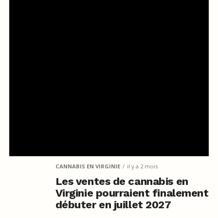
CANNABIS EN VIRGINIE
il y a 2 mois
Les ventes de cannabis en
Virginie pourraient finalement
débuter en juillet 2027