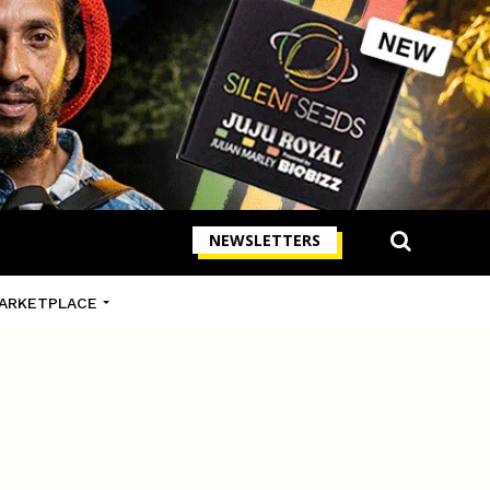
NEWSLETTERS
ARKETPLACE