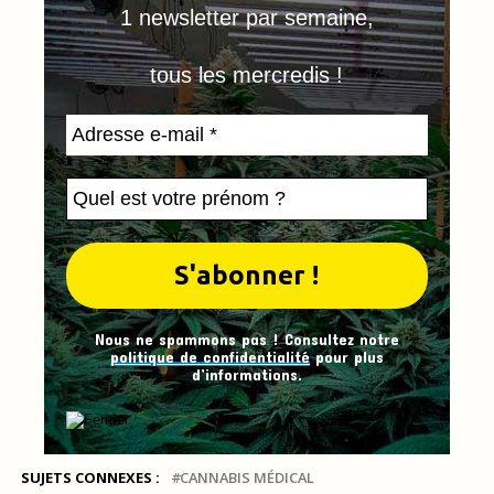
1 newsletter par semaine,
tous les mercredis !
Nous ne spammons pas ! Consultez notre
politique de confidentialité
pour plus
d’informations.
SUJETS CONNEXES :
CANNABIS MÉDICAL