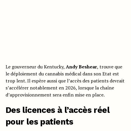
Le gouverneur du Kentucky,
Andy Beshear
, trouve que
le déploiement du cannabis médical dans son Etat est
trop lent. Il espère aussi que l’accès des patients devrait
s’accélérer notablement en 2026, lorsque la chaîne
d’approvisionnement sera enfin mise en place.
Des licences à l’accès réel
pour les patients