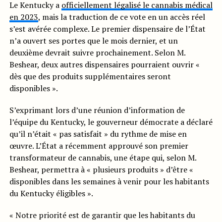
Le Kentucky a
officiellement légalisé le cannabis médical
en 2023
, mais la traduction de ce vote en un accès réel
s’est avérée complexe. Le premier dispensaire de l’État
n’a ouvert ses portes que le mois dernier, et un
deuxième devrait suivre prochainement. Selon M.
Beshear, deux autres dispensaires pourraient ouvrir «
dès que des produits supplémentaires seront
disponibles ».
S’exprimant lors d’une réunion d’information de
l’équipe du Kentucky, le gouverneur démocrate a déclaré
qu’il n’était « pas satisfait » du rythme de mise en
œuvre. L’État a récemment approuvé son premier
transformateur de cannabis, une étape qui, selon M.
Beshear, permettra à « plusieurs produits » d’être «
disponibles dans les semaines à venir pour les habitants
du Kentucky éligibles ».
« Notre priorité est de garantir que les habitants du