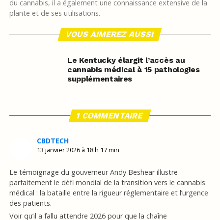
du cannabis, il a également une connaissance extensive de la
plante et de ses utilisations.
VOUS AIMEREZ AUSSI
Le Kentucky élargit l’accès au
cannabis médical à 15 pathologies
supplémentaires
1 COMMENTAIRE
CBDTECH
13 janvier 2026 à 18 h 17 min
Le témoignage du gouverneur Andy Beshear illustre
parfaitement le défi mondial de la transition vers le cannabis
médical : la bataille entre la rigueur réglementaire et l’urgence
des patients.
Voir qu’il a fallu attendre 2026 pour que la chaîne