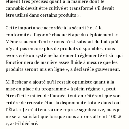
étaient très précises quant à la manière dont le
cannabis devait être cultivé et transformé s’il devait
être utilisé dans certains produits ».
Cette importance accordée à la sécurité et à la
conformité a façonné chaque étape du déploiement. «
Même si aucun d’entre nous n’est satisfait du fait qu’il
n’y ait pas encore plus de produits disponibles, nous
avons créé un système hautement réglementé et sûr qui
fonctionnera de manière assez fluide à mesure que les
produits seront mis en ligne », a déclaré le gouverneur.
M. Beshear a ajouté qu’il restait optimiste quant à la
mise en place du programme « à plein régime », peut-
être d’ici le milieu de l’année, tout en réitérant que son
critère de réussite était la disponibilité totale dans tout
l’État. « Je m’attends à une reprise significative, mais je
ne serai satisfait que lorsque nous aurons atteint 100 %
», a-t-il déclaré.