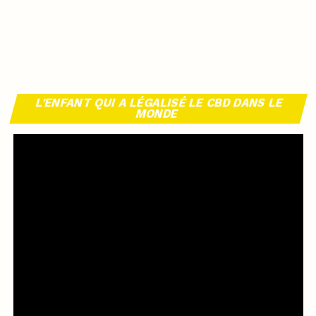
L’ENFANT QUI A LÉGALISÉ LE CBD DANS LE
MONDE