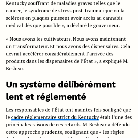
Kentucky souffrant de maladies graves telles que le
cancer, le syndrome de stress post-traumatique ou la
sclérose en plaques puissent avoir accès au cannabis
médical dès que possible », a déclaré le gouverneur.
« Nous avons les cultivateurs. Nous avons maintenant
un transformateur. Et nous avons des dispensaires. Cela
devrait accélérer considérablement l’arrivée des
produits dans les dispensaires de l’État », a expliqué M.
Beshear.
Un système délibérément
lent et réglementé
Les responsables de l’État ont maintes fois souligné que
le
cadre réglementaire strict du Kentucky
était l’une des
principales raisons de ces retards. M. Beshear a défendu
cette approche prudente, soulignant que « les règles