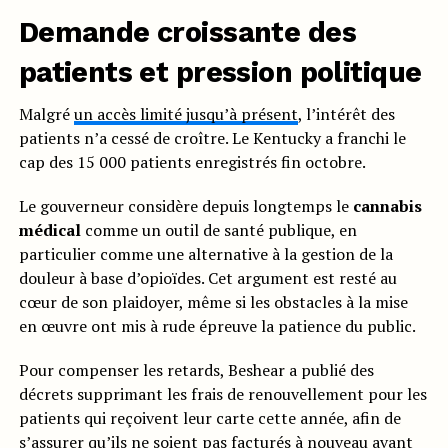
Demande croissante des
patients et pression politique
Malgré
un accès limité jusqu’à présent
, l’intérêt des
patients n’a cessé de croître. Le Kentucky a franchi le
cap des 15 000 patients enregistrés fin octobre.
Le gouverneur considère depuis longtemps le
cannabis
médical
comme un outil de santé publique, en
particulier comme une alternative à la gestion de la
douleur à base d’opioïdes. Cet argument est resté au
cœur de son plaidoyer, même si les obstacles à la mise
en œuvre ont mis à rude épreuve la patience du public.
Pour compenser les retards, Beshear a publié des
décrets supprimant les frais de renouvellement pour les
patients qui reçoivent leur carte cette année, afin de
s’assurer qu’ils ne soient pas facturés à nouveau avant