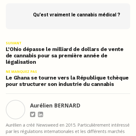
Qu'est vraiment le cannabis médical ?
SUIVANT
L’Ohio dépasse le milliard de dollars de vente
de cannabis pour sa première année de
légalisation
NE MANQUEZ PAS
Le Ghana se tourne vers la République tchèque
pour structurer son industrie du cannabis
Aurélien BERNARD
Aurélien a créé Newsweed en 2015. Particulièrement intéressé
par les régulations internationales et les différents marchés