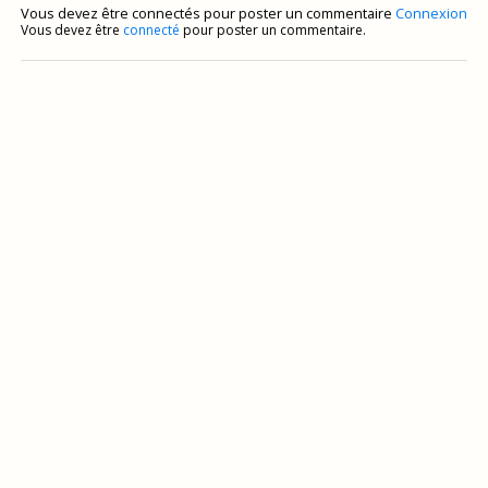
Vous devez être connectés pour poster un commentaire
Connexion
Vous devez être
connecté
pour poster un commentaire.