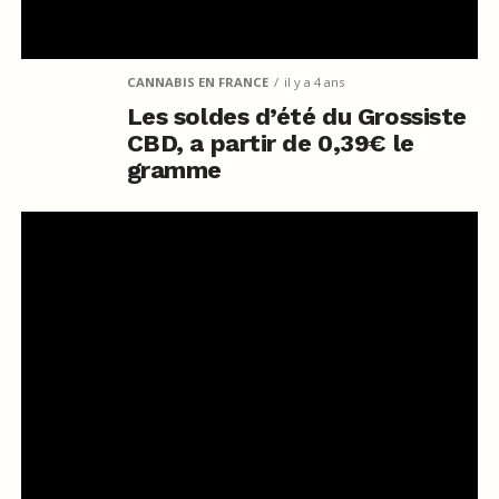
CANNABIS EN FRANCE
il y a 4 ans
Les soldes d’été du Grossiste
CBD, a partir de 0,39€ le
gramme