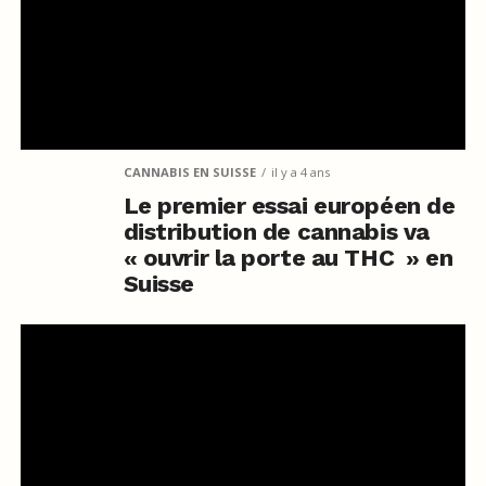
CANNABIS EN SUISSE
il y a 4 ans
Le premier essai européen de
distribution de cannabis va
« ouvrir la porte au THC » en
Suisse