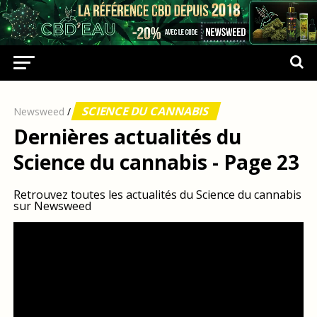
SCIENCE DU CANNABIS
Newsweed
/
Dernières actualités du
Science du cannabis - Page 23
Retrouvez toutes les actualités du Science du cannabis
sur Newsweed