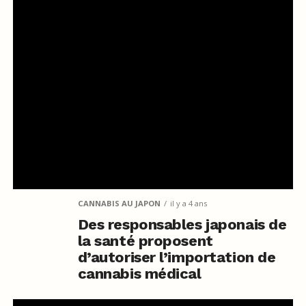
CANNABIS AU JAPON
il y a 4 ans
Des responsables japonais de
la santé proposent
d’autoriser l’importation de
cannabis médical