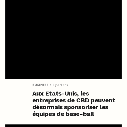
BUSINESS
il y a 4 ans
Aux Etats-Unis, les
entreprises de CBD peuvent
désormais sponsoriser les
équipes de base-ball