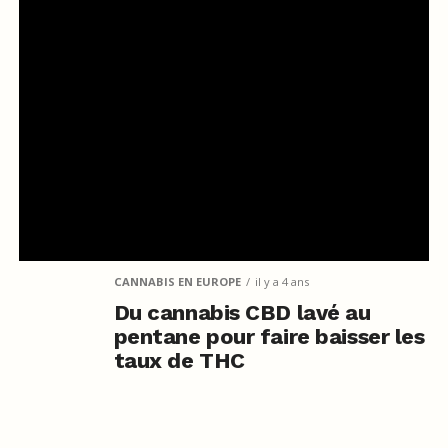
CANNABIS EN EUROPE
il y a 4 ans
Du cannabis CBD lavé au
pentane pour faire baisser les
taux de THC