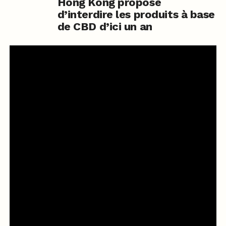
Hong Kong propose
d’interdire les produits à base
de CBD d’ici un an