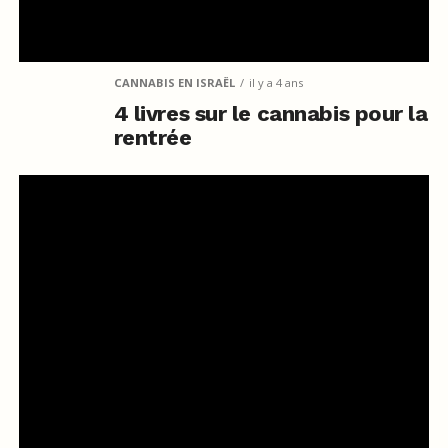
CANNABIS EN ISRAËL
il y a 4 ans
4 livres sur le cannabis pour la
rentrée