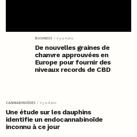
BUSINESS
il y a 4 ans
De nouvelles graines de
chanvre approuvées en
Europe pour fournir des
niveaux records de CBD
CANNABINOÏDES
il y a 4 ans
Une étude sur les dauphins
identifie un endocannabinoïde
inconnu à ce jour