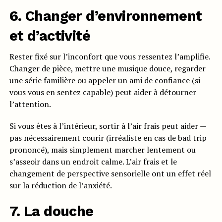
6. Changer d’environnement
et d’activité
Rester fixé sur l’inconfort que vous ressentez l’amplifie.
Changer de pièce, mettre une musique douce, regarder
une série familière ou appeler un ami de confiance (si
vous vous en sentez capable) peut aider à détourner
l’attention.
Si vous êtes à l’intérieur, sortir à l’air frais peut aider —
pas nécessairement courir (irréaliste en cas de bad trip
prononcé), mais simplement marcher lentement ou
s’asseoir dans un endroit calme. L’air frais et le
changement de perspective sensorielle ont un effet réel
sur la réduction de l’anxiété.
7. La douche