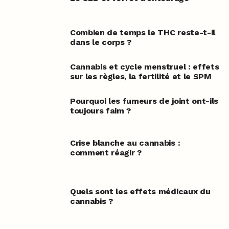
Combien de temps le THC reste-t-il
dans le corps ?
Cannabis et cycle menstruel : effets
sur les règles, la fertilité et le SPM
Pourquoi les fumeurs de joint ont-ils
toujours faim ?
Crise blanche au cannabis :
comment réagir ?
Quels sont les effets médicaux du
cannabis ?