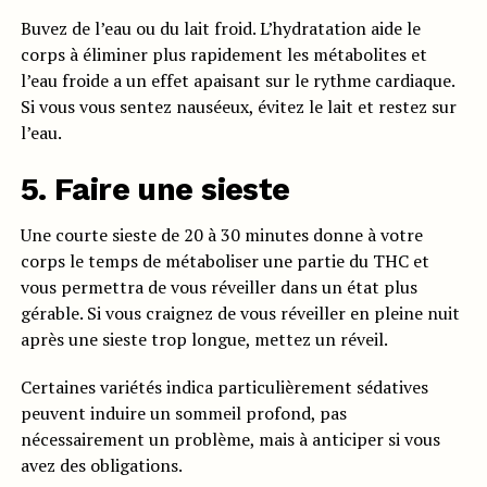
Buvez de l’eau ou du lait froid. L’hydratation aide le
corps à éliminer plus rapidement les métabolites et
l’eau froide a un effet apaisant sur le rythme cardiaque.
Si vous vous sentez nauséeux, évitez le lait et restez sur
l’eau.
5. Faire une sieste
Une courte sieste de 20 à 30 minutes donne à votre
corps le temps de métaboliser une partie du THC et
vous permettra de vous réveiller dans un état plus
gérable. Si vous craignez de vous réveiller en pleine nuit
après une sieste trop longue, mettez un réveil.
Certaines variétés indica particulièrement sédatives
peuvent induire un sommeil profond, pas
nécessairement un problème, mais à anticiper si vous
avez des obligations.