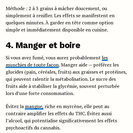
Méthode : 2 à 3 grains à mâcher doucement, ou
simplement à renifler. Les effets se manifestent en
quelques minutes. À garder en tête comme option
simple et immédiatement disponible en cuisine.
4. Manger et boire
Si vous avez fumé, vous aurez probablement
les
munchies de toute façon
. Manger aide — préférez les
glucides (pain, céréales, fruits) aux graisses et protéines,
qui peuvent ralentir la métabolisation. Le sucre des
fruits aide à stabiliser la glycémie, souvent perturbée
lors d’une forte consommation.
Évitez la
mangue,
riche en myrcène, elle peut au
contraire amplifier les effets du THC. Évitez aussi
l’alcool, qui potentialise significativement les effets
psychoactifs du cannabis.