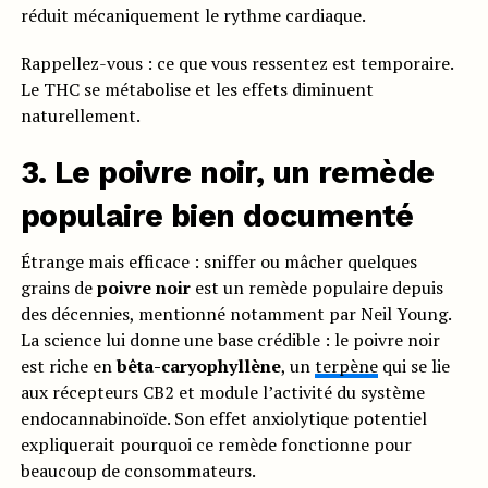
réduit mécaniquement le rythme cardiaque.
Rappellez-vous : ce que vous ressentez est temporaire.
Le THC se métabolise et les effets diminuent
naturellement.
3. Le poivre noir, un remède
populaire bien documenté
Étrange mais efficace : sniffer ou mâcher quelques
grains de
poivre noir
est un remède populaire depuis
des décennies, mentionné notamment par Neil Young.
La science lui donne une base crédible : le poivre noir
est riche en
bêta-caryophyllène
, un
terpène
qui se lie
aux récepteurs CB2 et module l’activité du système
endocannabinoïde. Son effet anxiolytique potentiel
expliquerait pourquoi ce remède fonctionne pour
beaucoup de consommateurs.