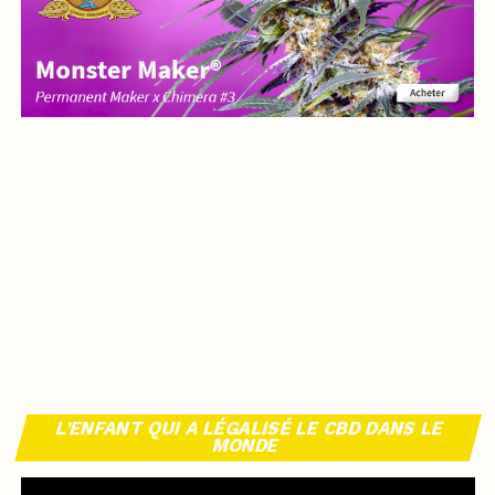
L’ENFANT QUI A LÉGALISÉ LE CBD DANS LE
MONDE