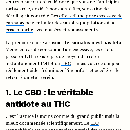
sentez beaucoup plus défoncé que vous ne l’anticipiez —
tachycardie, anxiété, sons amplifiés, sensation de
décollage incontrôlé. Les
effets d’une prise excessive de
cannabis
peuvent aller des simples palpitations à la
crise blanche
avec nausées et vomissements.
La première chose à savoir :
le cannabis n’est pas létal
.
Même en cas de consommation excessive, les effets
passeront. Il n’existe pas de moyen d’arrêter
instantanément l’effet du
THC
— mais voici ce qui peut
réellement aider à diminuer l’inconfort et accélérer le
retour à un état serein.
1. Le CBD : le véritable
antidote au THC
C’est l’astuce la moins connue du grand public mais la
mieux documentée scientifiquement. Le
CBD