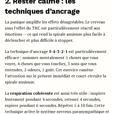
2. Rester calme : les
techniques d’ancrage
La panique amplifie les effets désagréables. Le cerveau
sous l’effet du THC est particulièrement réactif aux
émotions — ce qui rend la spirale anxieuse plus facile à
déclencher et plus difficile à stopper.
La technique d’ancrage
5-4-3-2-1
est particulièrement
efficace : nommez mentalement 5 choses que vous
voyez, 4 choses que vous touchez, 3 sons que vous
entendez, 2 odeurs, 1 goût. Cet exercice ramène
l’attention sur le présent immédiat et court-circuite la
spirale anxieuse.
La
respiration cohérente
est aussi très utile : inspirez
lentement pendant 4 secondes, retenez 4 secondes,
expirez pendant 6 secondes. Répétez 5 à 10 fois. Cette
technique active le système nerveux parasympathique et