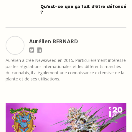
Qu’est-ce que ça fait d’être défoncé
?
Aurélien BERNARD
Aurélien a créé Newsweed en 2015. Particulièrement intéressé
par les régulations internationales et les différents marchés
du cannabis, il a également une connaissance extensive de la
plante et de ses utilisations.