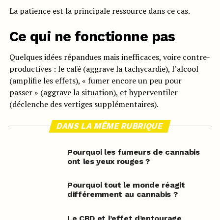
La patience est la principale ressource dans ce cas.
Ce qui ne fonctionne pas
Quelques idées répandues mais inefficaces, voire contre-
productives : le café (aggrave la tachycardie), l’alcool
(amplifie les effets), « fumer encore un peu pour
passer » (aggrave la situation), et hyperventiler
(déclenche des vertiges supplémentaires).
DANS LA MÊME RUBRIQUE
Pourquoi les fumeurs de cannabis
ont les yeux rouges ?
Pourquoi tout le monde réagit
différemment au cannabis ?
Le CBD et l’effet d’entourage