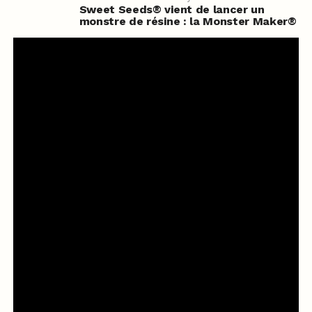
Sweet Seeds® vient de lancer un
monstre de résine : la Monster Maker®